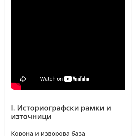
I. Историографски рамки и
източници
Корона и изворова база