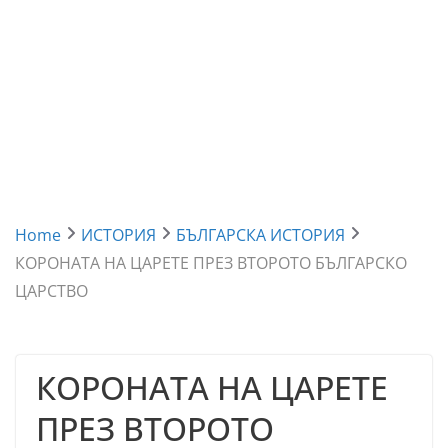
Home
ИСТОРИЯ
БЪЛГАРСКА ИСТОРИЯ
КОРОНАТА НА ЦАРЕТЕ ПРЕЗ ВТОРОТО БЪЛГАРСКО
ЦАРСТВО
КОРОНАТА НА ЦАРЕТЕ
ПРЕЗ ВТОРОТО