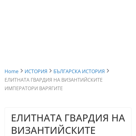
Home
ИСТОРИЯ
БЪЛГАРСКА ИСТОРИЯ
ЕЛИТНАТА ГВАРДИЯ НА ВИЗАНТИЙСКИТЕ
ИМПЕРАТОРИ ВАРЯГИТЕ
ЕЛИТНАТА ГВАРДИЯ НА
ВИЗАНТИЙСКИТЕ