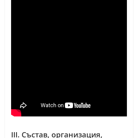
III. Състав, организация,