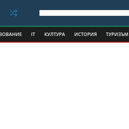
ЗОВАНИЕ
IT
КУЛТУРА
ИСТОРИЯ
ТУРИЗЪМ