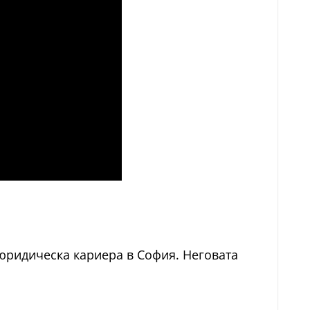
 юридическа кариера в София. Неговата