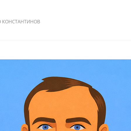
О КОНСТАНТИНОВ