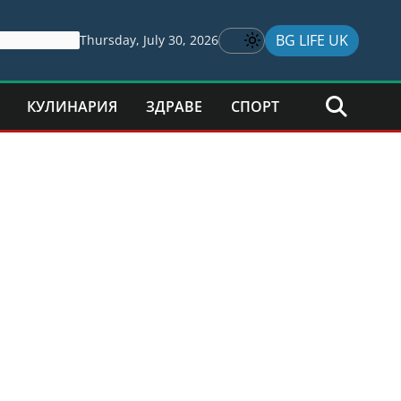
BG LIFE UK
Thursday, July 30, 2026
КУЛИНАРИЯ
ЗДРАВЕ
СПОРТ