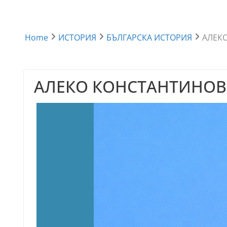
Home
ИСТОРИЯ
БЪЛГАРСКА ИСТОРИЯ
АЛЕК
АЛЕКО КОНСТАНТИНОВ