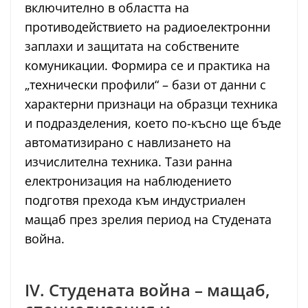
включително в областта на
противодействието на радиоелектронни
заплахи и защитата на собствените
комуникации. Формира се и практика на
„технически профили“ – бази от данни с
характерни признаци на образци техника
и подразделения, което по-късно ще бъде
автоматизирано с навлизането на
изчислителна техника. Тази ранна
електронизация на наблюдението
подготвя прехода към индустриален
мащаб през зрелия период на Студената
война.
IV. Студената война – мащаб,