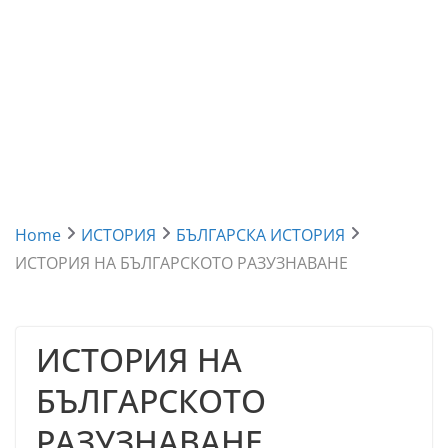
Home
ИСТОРИЯ
БЪЛГАРСКА ИСТОРИЯ
ИСТОРИЯ НА БЪЛГАРСКОТО РАЗУЗНАВАНЕ
ИСТОРИЯ НА
БЪЛГАРСКОТО
РАЗУЗНАВАНЕ