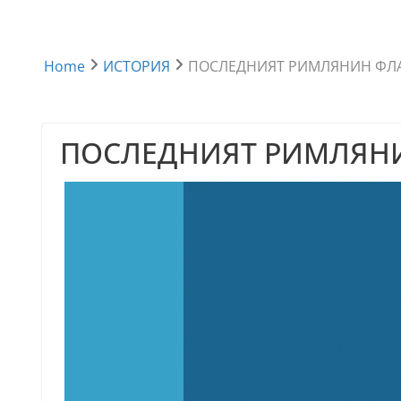
Home
ИСТОРИЯ
ПОСЛЕДНИЯТ РИМЛЯНИН ФЛ
ПОСЛЕДНИЯТ РИМЛЯН