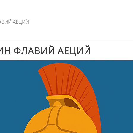
АВИЙ АЕЦИЙ
ИН ФЛАВИЙ АЕЦИЙ