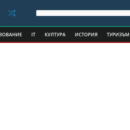
ЗОВАНИЕ
IT
КУЛТУРА
ИСТОРИЯ
ТУРИЗЪМ