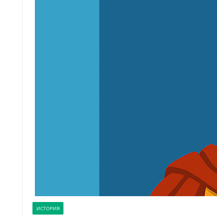
ИСТОРИЯ