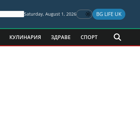
BG LIFE UK
Saturday, August 1, 2026
КУЛИНАРИЯ
ЗДРАВЕ
СПОРТ