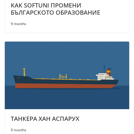
KAK SOFTUNI ПРОМЕНИ
БЪЛГАРСКОТО ОБРАЗОВАНИЕ
9 months
ТАНКЕРА ХАН АСПАРУХ
9 months