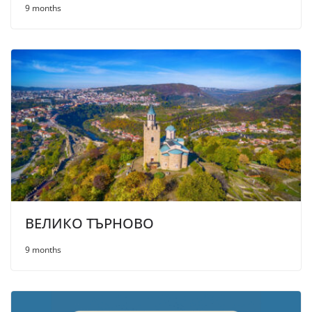
9 months
ВЕЛИКО ТЪРНОВО
9 months