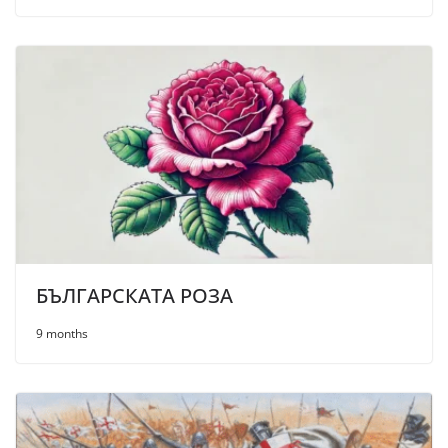
БЪЛГАРСКАТА РОЗА
9 months