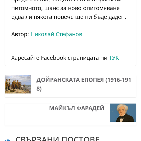
питомното, шанс за ново опитомяване
едва ли някога повече ще ни бъде даден.
Автор:
Николай Стефанов
Харесайте Facebook страницата ни
ТУК
ДОЙРАНСКАТА ЕПОПЕЯ (1916-191
8)
МАЙКЪЛ ФАРАДЕЙ
СВЪРЗАНИ ПОСТОВЕ