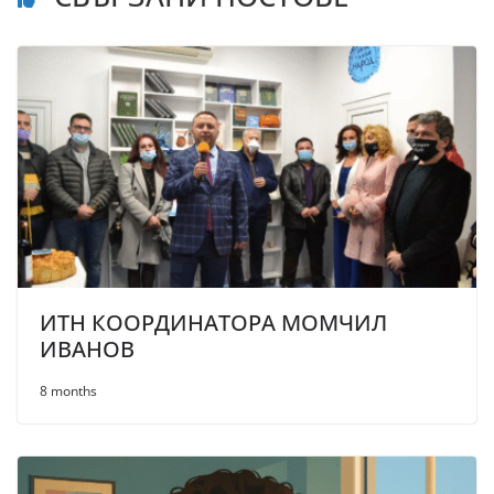
ИТН КООРДИНАТОРА МОМЧИЛ
ИВАНОВ
8 months