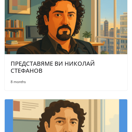
ПРЕДСТАВЯМЕ ВИ НИКОЛАЙ
СТЕФАНОВ
8 months