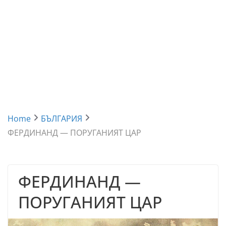
Home
БЪЛГАРИЯ
ФЕРДИНАНД — ПОРУГАНИЯТ ЦАР
ФЕРДИНАНД —
ПОРУГАНИЯТ ЦАР