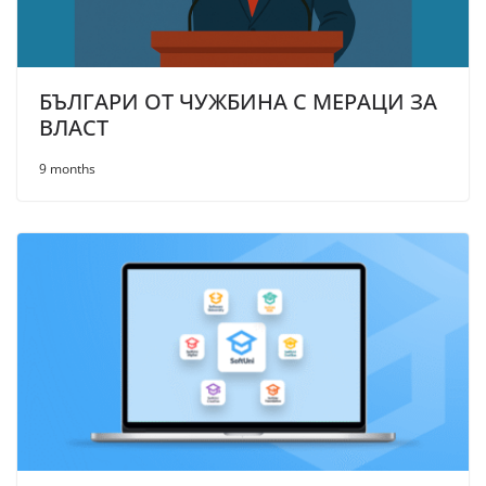
БЪЛГАРИ ОТ ЧУЖБИНА С МЕРАЦИ ЗА
ВЛАСТ
9 months