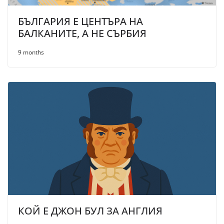
БЪЛГАРИЯ Е ЦЕНТЪРА НА
БАЛКАНИТЕ, А НЕ СЪРБИЯ
9 months
КОЙ Е ДЖОН БУЛ ЗА АНГЛИЯ