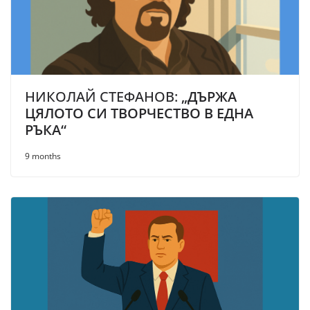
НИКОЛАЙ СТЕФАНОВ:
„ДЪРЖА
ЦЯЛОТО СИ ТВОРЧЕСТВО В ЕДНА
РЪКА“
9 months