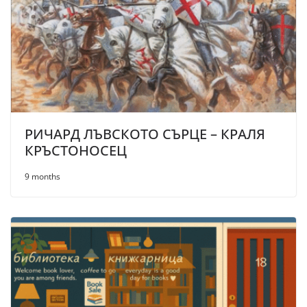
РИЧАРД ЛЪВСКОТО СЪРЦЕ – КРАЛЯ
КРЪСТОНОСЕЦ
9 months