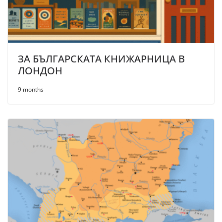
ЗА БЪЛГАРСКАТА КНИЖАРНИЦА В
ЛОНДОН
9 months