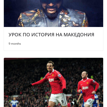
УРОК ПО ИСТОРИЯ НА МАКЕДОНИЯ
9 months