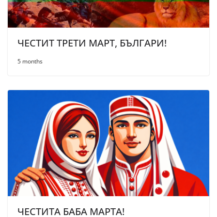
ЧЕСТИТ ТРЕТИ МАРТ, БЪЛГАРИ!
5 months
ЧЕСТИТА БАБА МАРТА!