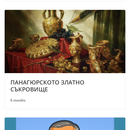
ПАНАГЮРСКОТО ЗЛАТНО
СЪКРОВИЩЕ
6 months