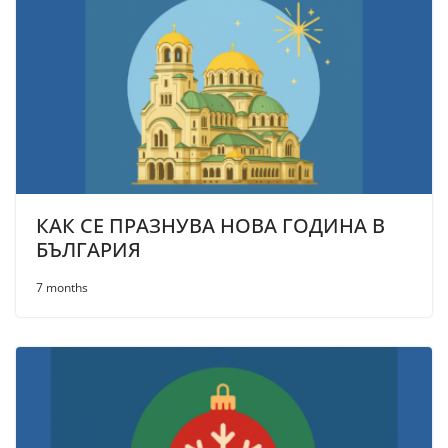
КАК СЕ ПРАЗНУВА НОВА ГОДИНА В
БЪЛГАРИЯ
7 months