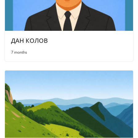
ДАН КОЛОВ
7 months