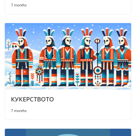
7 months
КУКЕРСТВОТО
7 months