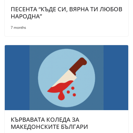
ПЕСЕНТА “КЪДЕ СИ, ВЯРНА ТИ ЛЮБОВ
НАРОДНА”
7 months
КЪРВАВАТА КОЛЕДА ЗА
МАКЕДОНСКИТЕ БЪЛГАРИ