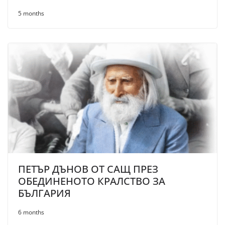
5 months
ПЕТЪР ДЪНОВ ОТ САЩ ПРЕЗ
ОБЕДИНЕНОТО КРАЛСТВО ЗА
БЪЛГАРИЯ
6 months