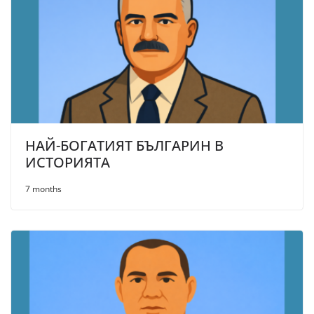
НАЙ-БОГАТИЯТ БЪЛГАРИН В
ИСТОРИЯТА
7 months