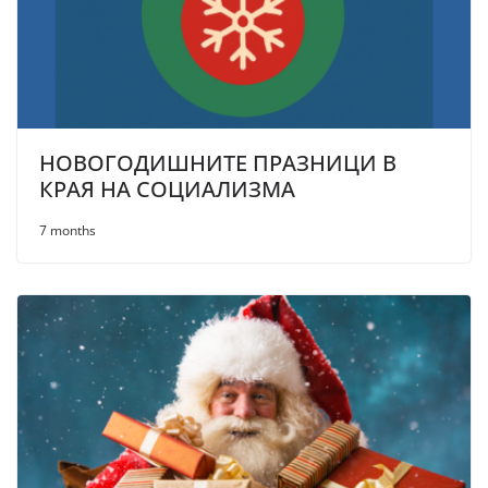
НОВОГОДИШНИТЕ ПРАЗНИЦИ В
КРАЯ НА СОЦИАЛИЗМА
7 months