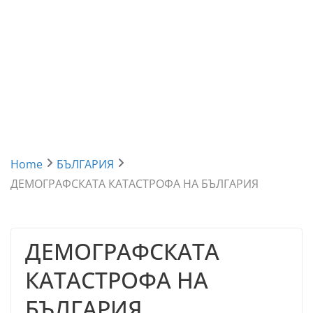
Home
БЪЛГАРИЯ
ДЕМОГРАФСКАТА КАТАСТРОФА НА БЪЛГАРИЯ
ДЕМОГРАФСКАТА
КАТАСТРОФА НА
БЪЛГАРИЯ