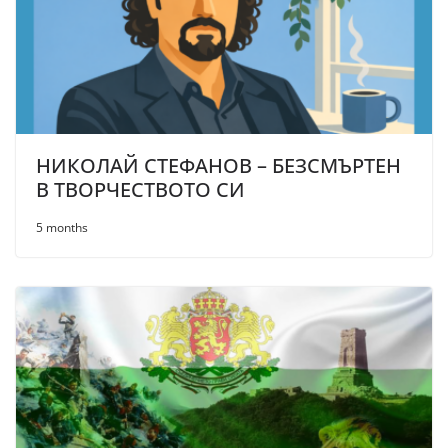
НИКОЛАЙ СТЕФАНОВ – БЕЗСМЪРТЕН
В ТВОРЧЕСТВОТО СИ
5 months