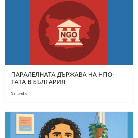
ПАРАЛЕЛНАТА ДЪРЖАВА НА НПО-
ТАТА В БЪЛГАРИЯ
5 months