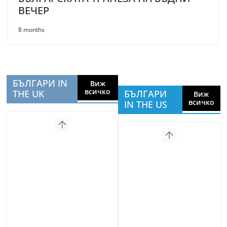
ВЕЧЕР
8 months
БЪЛГАРИ IN
Виж
всичко
THE UK
БЪЛГАРИ
Виж
всичко
IN THE US