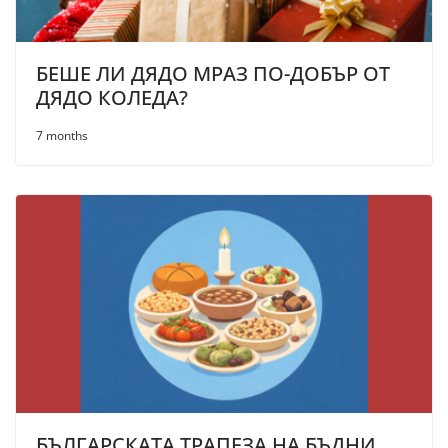
БЕШЕ ЛИ ДЯДО МРАЗ ПО-ДОБЪР ОТ
ДЯДО КОЛЕДА?
7 months
БЪЛГАРСКАТА ТРАПЕЗА НА БЪДНИ