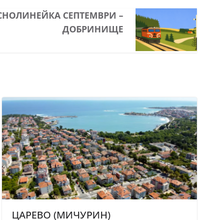
СНОЛИНЕЙКА СЕПТЕМВРИ –
ДОБРИНИЩЕ
ЦАРЕВО (МИЧУРИН)