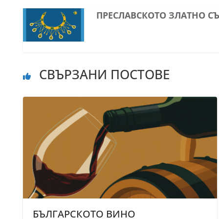
ПРЕСЛАВСКОТО ЗЛАТНО С
СВЪРЗАНИ ПОСТОВЕ
БЪЛГАРСКОТО ВИНО