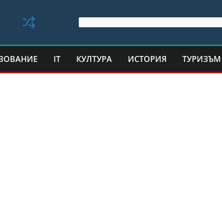
ЗОВАНИЕ
IT
КУЛТУРА
ИСТОРИЯ
ТУРИЗЪМ