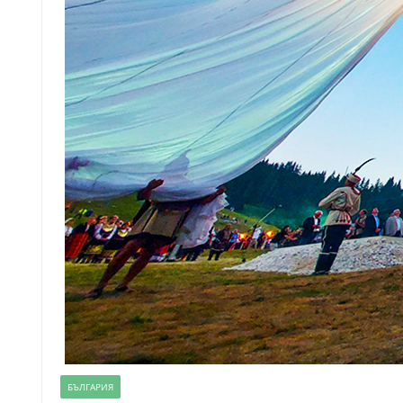
БЪЛГАРИЯ