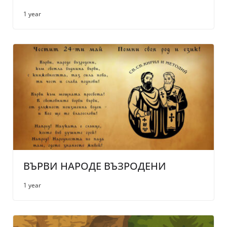
1 year
ВЪРВИ НАРОДЕ ВЪЗРОДЕНИ
1 year