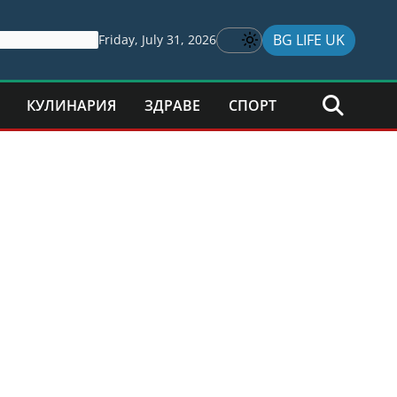
BG LIFE UK
Friday, July 31, 2026
КУЛИНАРИЯ
ЗДРАВЕ
СПОРТ