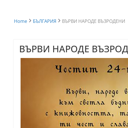
Home
БЪЛГАРИЯ
ВЪРВИ НАРОДЕ ВЪЗРОДЕНИ
ВЪРВИ НАРОДЕ ВЪЗРО