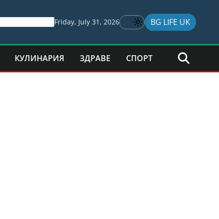
BG LIFE UK
Friday, July 31, 2026
КУЛИНАРИЯ
ЗДРАВЕ
СПОРТ