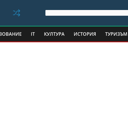
ЗОВАНИЕ
IT
КУЛТУРА
ИСТОРИЯ
ТУРИЗЪМ