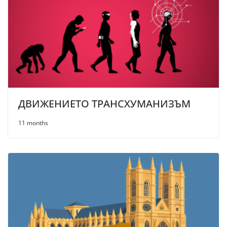
ДВИЖЕНИЕТО ТРАНСХУМАНИЗЪМ
11 months