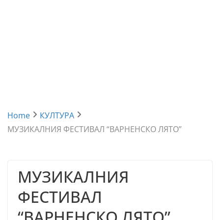
Home
КУЛТУРА
МУЗИКАЛНИЯ ФЕСТИВАЛ “ВАРНЕНСКО ЛЯТО”
МУЗИКАЛНИЯ
ФЕСТИВАЛ
“ВАРНЕНСКО ЛЯТО”