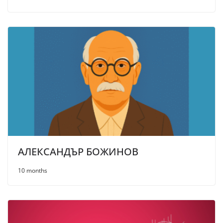
АЛЕКСАНДЪР БОЖИНОВ
10 months