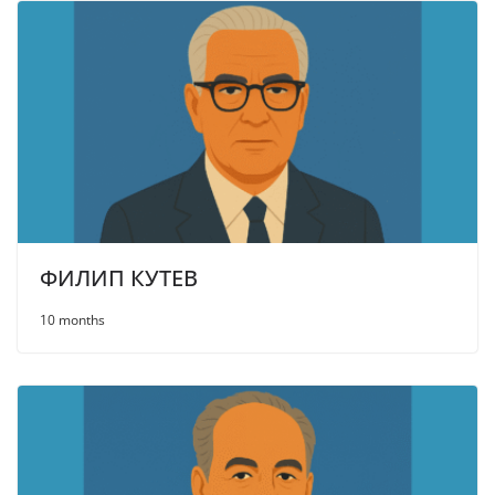
ФИЛИП КУТЕВ
10 months