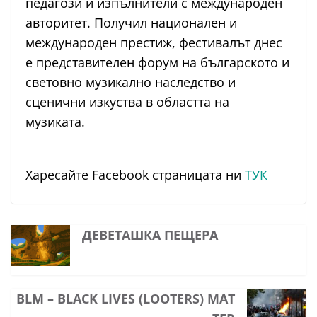
педагози и изпълнители с международен
авторитет. Получил национален и
международен престиж, фестивалът днес
е представителен форум на българското и
световно музикално наследство и
сценични изкуства в областта на
музиката.
Харесайте Facebook страницата ни
ТУК
ДЕВЕТАШКА ПЕЩЕРА
BLM – BLACK LIVES (LOOTERS) MAT