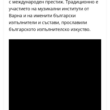
с международен престиж. Традиционно е
участието на музикални институти от
Варна и на именити български
изпълнители и състави, прославили
българското изпълнителско изкуство.