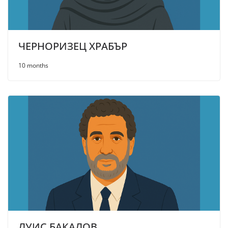
ЧЕРНОРИЗЕЦ ХРАБЪР
10 months
ЛУИС БАКАЛОВ