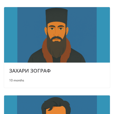
ЗАХАРИ ЗОГРАФ
10 months