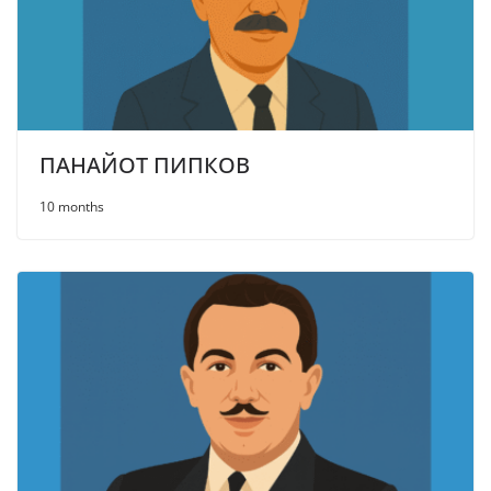
ПАНАЙОТ ПИПКОВ
10 months