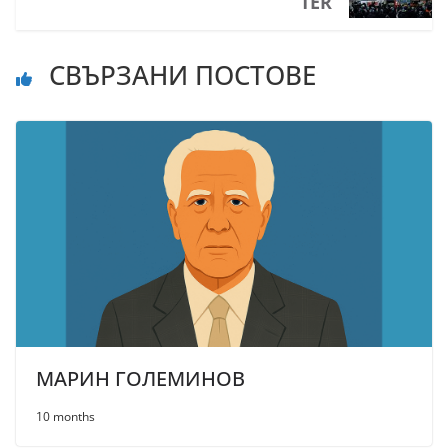
TER
СВЪРЗАНИ ПОСТОВЕ
МАРИН ГОЛЕМИНОВ
10 months