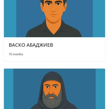
ВАСКО АБАДЖИЕВ
10 months