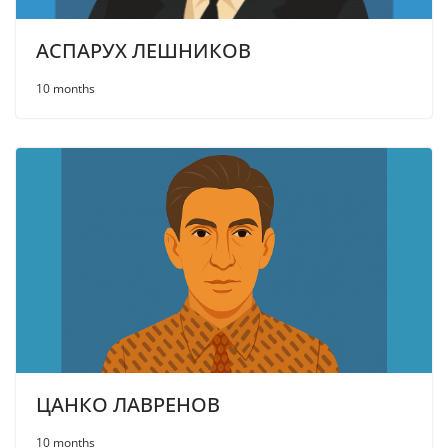
АСПАРУХ ЛЕШНИКОВ
10 months
ЦАНКО ЛАВРЕНОВ
10 months