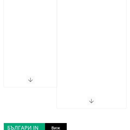
БЪЛГАРИ IN
Виж