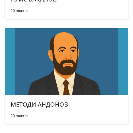
10 months
МЕТОДИ АНДОНОВ
10 months