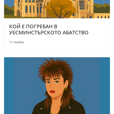
КОЙ Е ПОГРЕБАН В
УЕСМИНСТЪРСКОТО АБАТСТВО
11 months