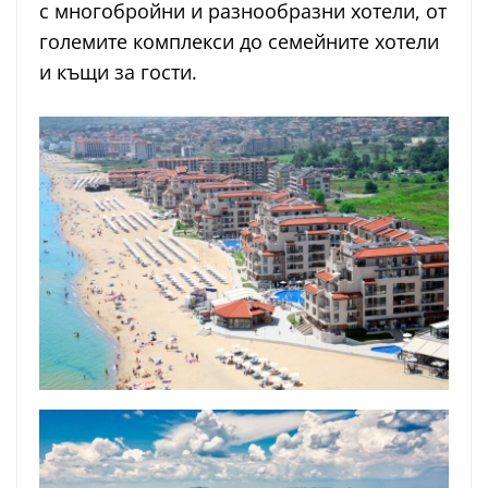
с многобройни и разнообразни хотели, от
големите комплекси до семейните хотели
и къщи за гости.