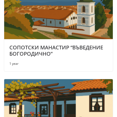
СОПОТСКИ МАНАСТИР “ВЪВЕДЕНИЕ
БОГОРОДИЧНО”
1 year