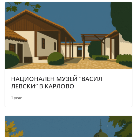
НАЦИОНАЛЕН МУЗЕЙ “ВАСИЛ
ЛЕВСКИ” В КАРЛОВО
1 year