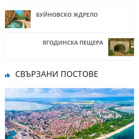
БУЙНОВСКО ЖДРЕЛО
ЯГОДИНСКА ПЕЩЕРА
СВЪРЗАНИ ПОСТОВЕ