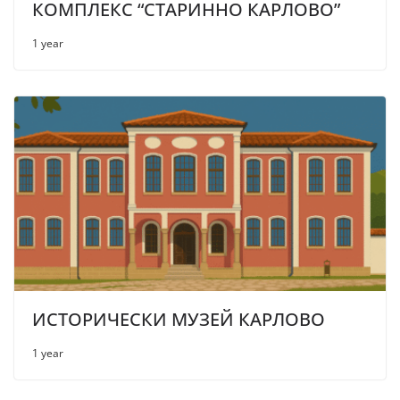
КОМПЛЕКС “СТАРИННО КАРЛОВО”
1 year
ИСТОРИЧЕСКИ МУЗЕЙ КАРЛОВО
1 year