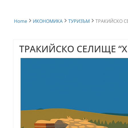
Home
ИКОНОМИКА
ТУРИЗЪМ
ТРАКИЙСКО С
ТРАКИЙСКО СЕЛИЩЕ “Х