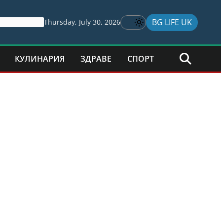
BG LIFE UK
Thursday, July 30, 2026
КУЛИНАРИЯ
ЗДРАВЕ
СПОРТ