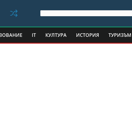
ЗОВАНИЕ
IT
КУЛТУРА
ИСТОРИЯ
ТУРИЗЪМ