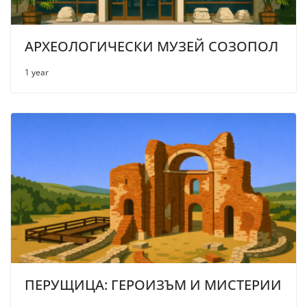
АРХЕОЛОГИЧЕСКИ МУЗЕЙ СОЗОПОЛ
1 year
ПЕРУЩИЦА: ГЕРОИЗЪМ И МИСТЕРИИ