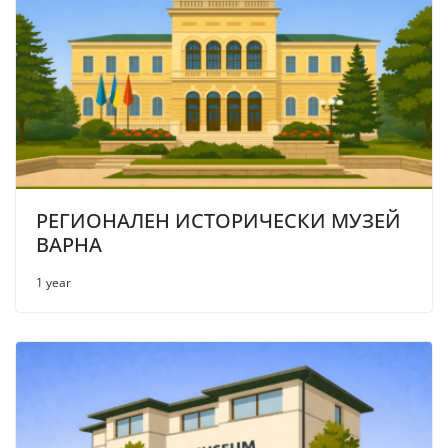
РЕГИОНАЛЕН ИСТОРИЧЕСКИ МУЗЕЙ
ВАРНА
1 year