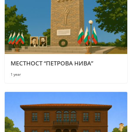
МЕСТНОСТ “ПЕТРОВА НИВА”
1 year