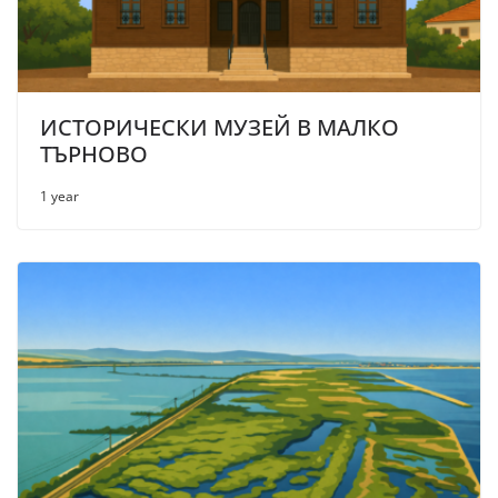
ИСТОРИЧЕСКИ МУЗЕЙ В МАЛКО
ТЪРНОВО
1 year