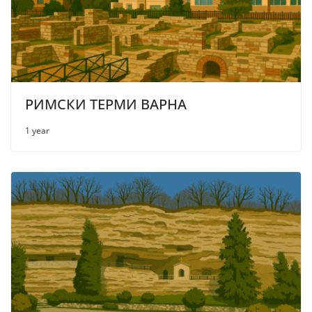
РИМСКИ ТЕРМИ ВАРНА
1 year