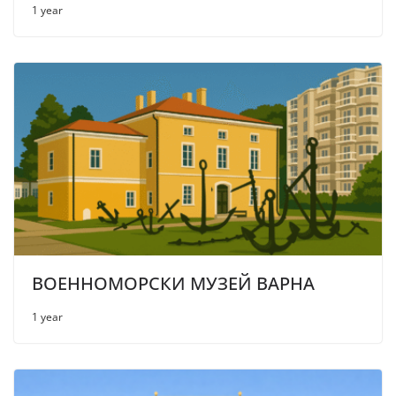
1 year
ВОЕННОМОРСКИ МУЗЕЙ ВАРНА
1 year