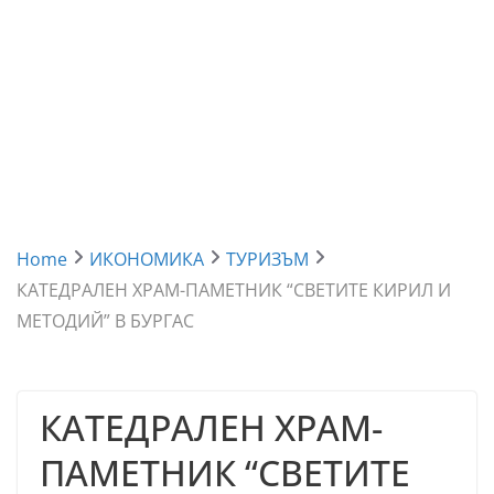
Home
ИКОНОМИКА
ТУРИЗЪМ
КАТЕДРАЛЕН ХРАМ-ПАМЕТНИК “СВЕТИТЕ КИРИЛ И
МЕТОДИЙ” В БУРГАС
КАТЕДРАЛЕН ХРАМ-
ПАМЕТНИК “СВЕТИТЕ