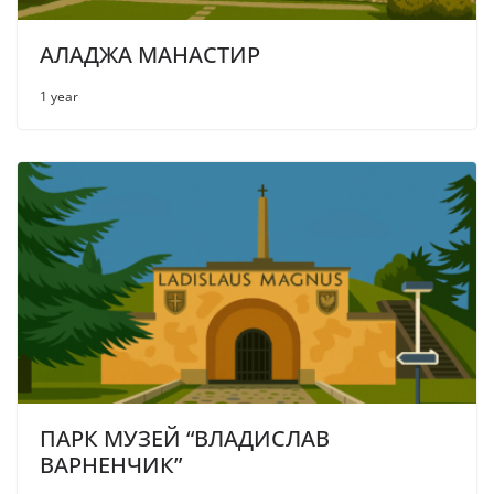
АЛАДЖА МАНАСТИР
1 year
ПАРК МУЗЕЙ “ВЛАДИСЛАВ
ВАРНЕНЧИК”