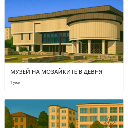
МУЗЕЙ НА МОЗАЙКИТЕ В ДЕВНЯ
1 year