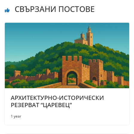
СВЪРЗАНИ ПОСТОВЕ
АРХИТЕКТУРНО-ИСТОРИЧЕСКИ
РЕЗЕРВАТ “ЦАРЕВЕЦ”
1 year