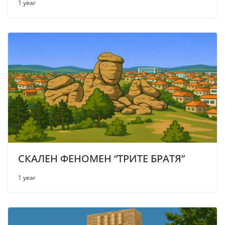
1 year
СКАЛЕН ФЕНОМЕН “ТРИТЕ БРАТЯ”
1 year