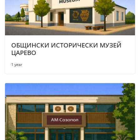
ОБЩИНСКИ ИСТОРИЧЕСКИ МУЗЕЙ
ЦАРЕВО
1 year