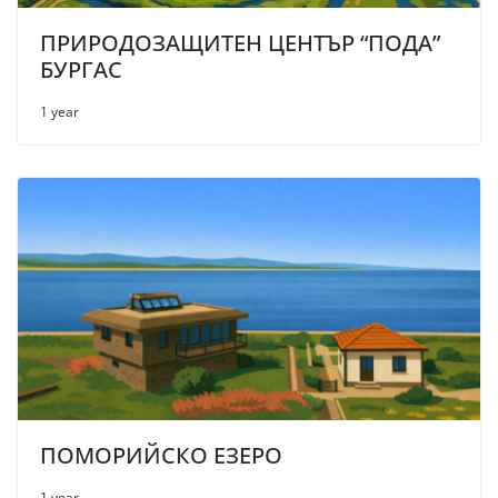
ПРИРОДОЗАЩИТЕН ЦЕНТЪР “ПОДА”
БУРГАС
1 year
ПОМОРИЙСКО ЕЗЕРО
1 year