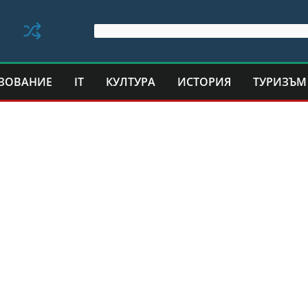
ЗОВАНИЕ
IT
КУЛТУРА
ИСТОРИЯ
ТУРИЗЪМ