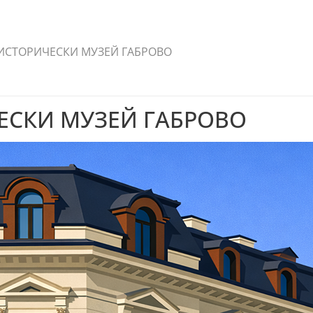
ИСТОРИЧЕСКИ МУЗЕЙ ГАБРОВО
ЕСКИ МУЗЕЙ ГАБРОВО