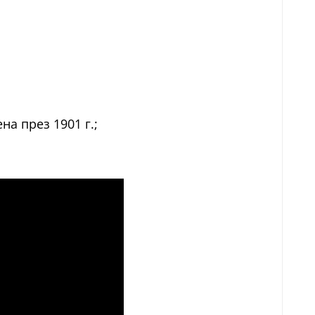
а през 1901 г.;