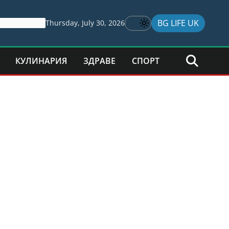
BG LIFE UK
Thursday, July 30, 2026
КУЛИНАРИЯ
ЗДРАВЕ
СПОРТ