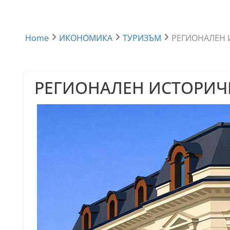
Home
ИКОНОМИКА
ТУРИЗЪМ
РЕГИОНАЛЕН 
РЕГИОНАЛЕН ИСТОРИЧ