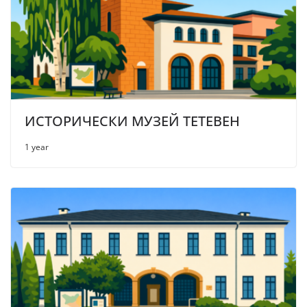
ИСТОРИЧЕСКИ МУЗЕЙ ТЕТЕВЕН
1 year