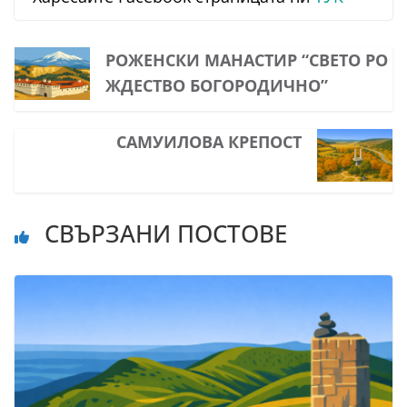
РОЖЕНСКИ МАНАСТИР “СВЕТО РО
ЖДЕСТВО БОГОРОДИЧНО”
САМУИЛОВА КРЕПОСТ
СВЪРЗАНИ ПОСТОВЕ