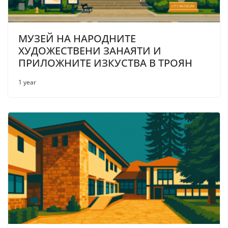
МУЗЕЙ НА НАРОДНИТЕ
ХУДОЖЕСТВЕНИ ЗАНАЯТИ И
ПРИЛОЖНИТЕ ИЗКУСТВА В ТРОЯН
1 year