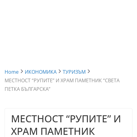
Home
ИКОНОМИКА
ТУРИЗЪМ
МЕСТНОСТ “РУПИТЕ” И ХРАМ ПАМЕТНИК “СВЕТА
ПЕТКА БЪЛГАРСКА”
МЕСТНОСТ “РУПИТЕ” И
ХРАМ ПАМЕТНИК