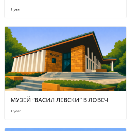
1 year
МУЗЕЙ “ВАСИЛ ЛЕВСКИ” В ЛОВЕЧ
1 year