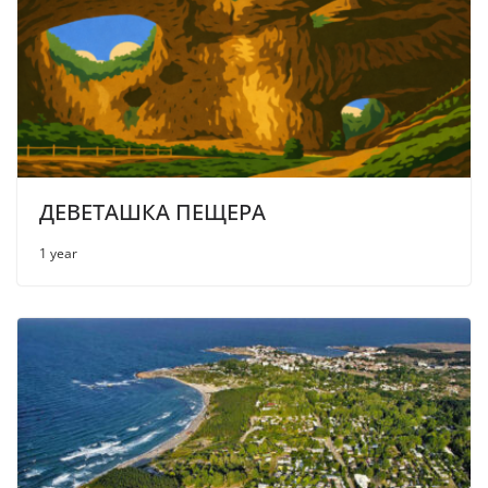
ДЕВЕТАШКА ПЕЩЕРА
1 year