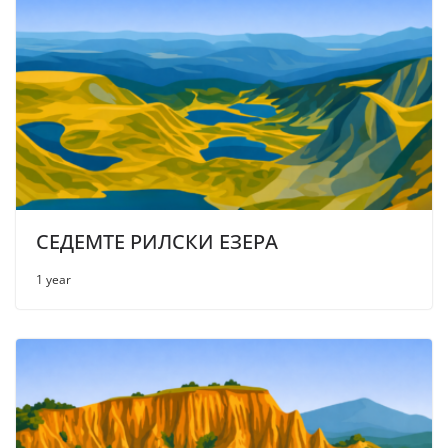
СЕДЕМТЕ РИЛСКИ ЕЗЕРА
1 year