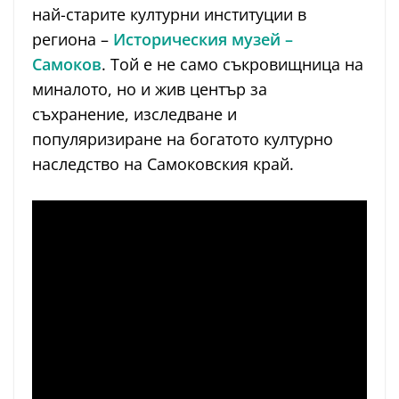
най-старите културни институции в
региона –
Историческия музей –
Самоков
. Той е не само съкровищница на
миналото, но и жив център за
съхранение, изследване и
популяризиране на богатото културно
наследство на Самоковския край.