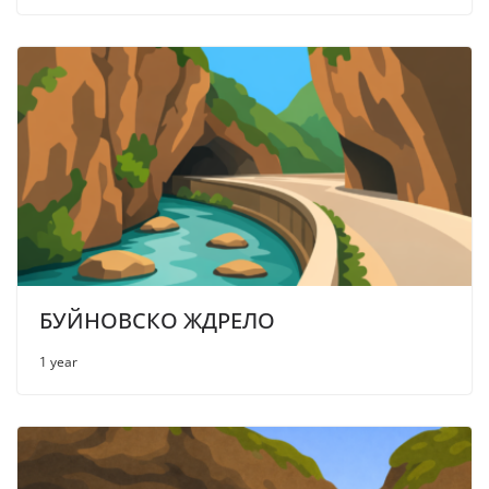
БУЙНОВСКО ЖДРЕЛО
1 year