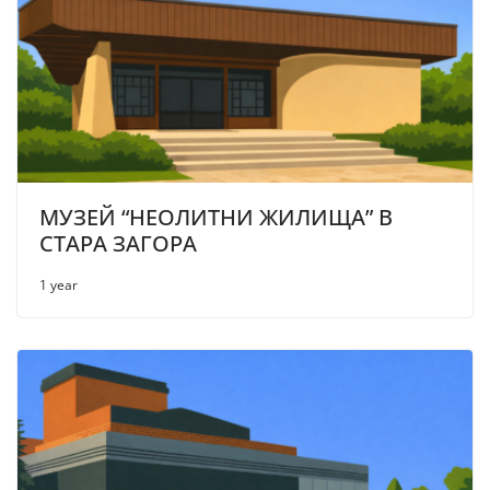
МУЗЕЙ “НЕОЛИТНИ ЖИЛИЩА” В
СТАРА ЗАГОРА
1 year