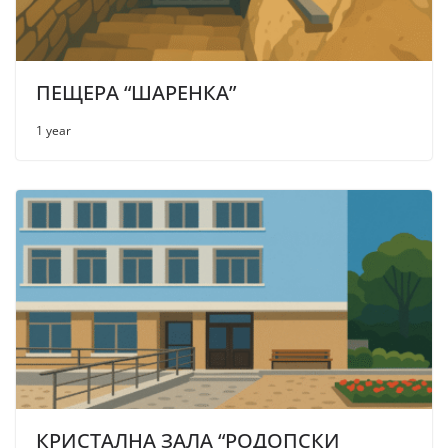
ПЕЩЕРА “ШАРЕНКА”
1 year
КРИСТАЛНА ЗАЛА “РОДОПСКИ