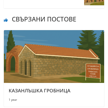
СВЪРЗАНИ ПОСТОВЕ
КАЗАНЛЪШКА ГРОБНИЦА
1 year