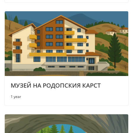
МУЗЕЙ НА РОДОПСКИЯ КАРСТ
1 year