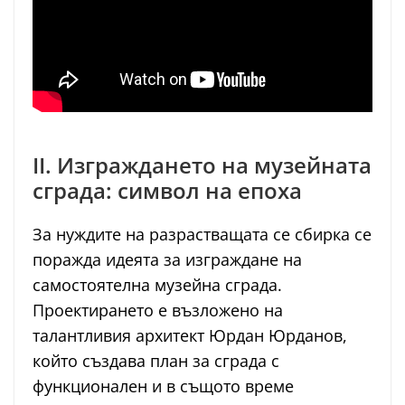
II. Изграждането на музейната
сграда: символ на епоха
За нуждите на разрастващата се сбирка се
поражда идеята за изграждане на
самостоятелна музейна сграда.
Проектирането е възложено на
талантливия архитект Юрдан Юрданов,
който създава план за сграда с
функционален и в същото време