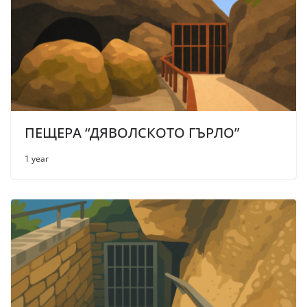
ПЕЩЕРА “ДЯВОЛСКОТО ГЪРЛО”
1 year