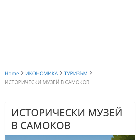
Home
ИКОНОМИКА
ТУРИЗЪМ
ИСТОРИЧЕСКИ МУЗЕЙ В САМОКОВ
ИСТОРИЧЕСКИ МУЗЕЙ
В САМОКОВ