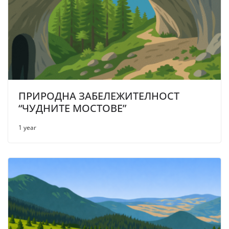
ПРИРОДНА ЗАБЕЛЕЖИТЕЛНОСТ
“ЧУДНИТЕ МОСТОВЕ”
1 year