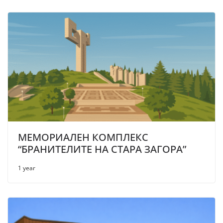
МЕМОРИАЛЕН КОМПЛЕКС
“БРАНИТЕЛИТЕ НА СТАРА ЗАГОРА”
1 year