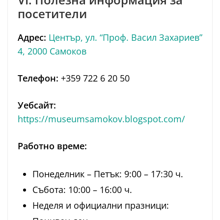
посетители
Адрес:
Център, ул. “Проф. Васил Захариев”
4, 2000 Самоков
Телефон:
+359 722 6 20 50
Уебсайт:
https://museumsamokov.blogspot.com/
Работно време:
Понеделник – Петък: 9:00 – 17:30 ч.
Събота: 10:00 – 16:00 ч.
Неделя и официални празници: