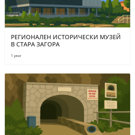
РЕГИОНАЛЕН ИСТОРИЧЕСКИ МУЗЕЙ
В СТАРА ЗАГОРА
1 year