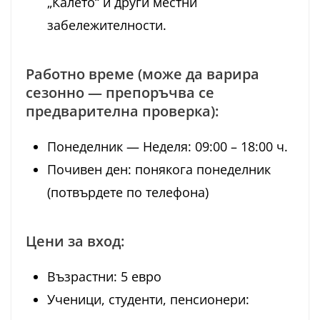
„Калето“ и други местни
забележителности.
Работно време (може да варира
сезонно — препоръчва се
предварителна проверка):
Понеделник — Неделя: 09:00 – 18:00 ч.
Почивен ден: понякога понеделник
(потвърдете по телефона)
Цени за вход:
Възрастни: 5 евро
Ученици, студенти, пенсионери: