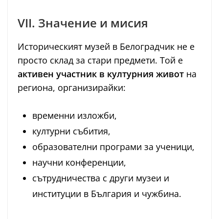
VII. Значение и мисия
Историческият музей в Белоградчик не е
просто склад за стари предмети. Той е
активен участник в културния живот
на
региона, организирайки:
временни изложби,
културни събития,
образователни програми за ученици,
научни конференции,
сътрудничества с други музеи и
институции в България и чужбина.