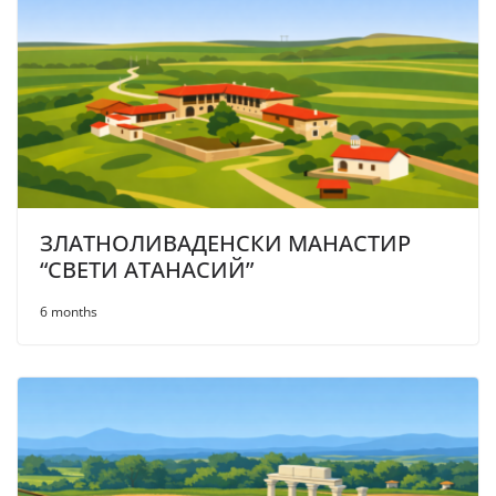
ЗЛАТНОЛИВАДЕНСКИ МАНАСТИР
“СВЕТИ АТАНАСИЙ”
6 months