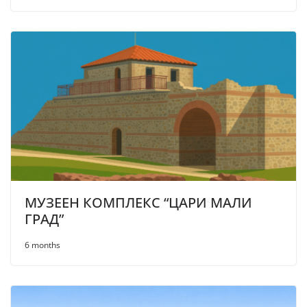
МУЗЕЕН КОМПЛЕКС “ЦАРИ МАЛИ
ГРАД”
6 months