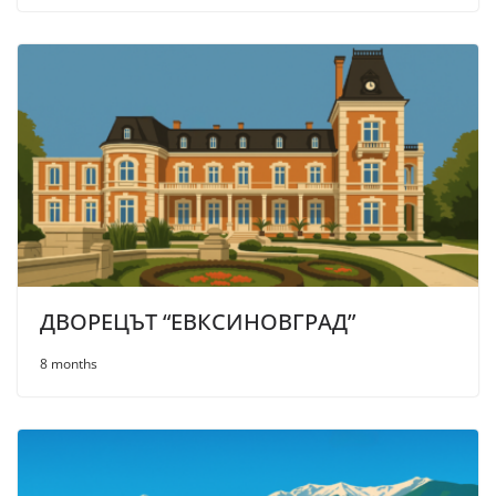
ДВОРЕЦЪТ “ЕВКСИНОВГРАД”
8 months