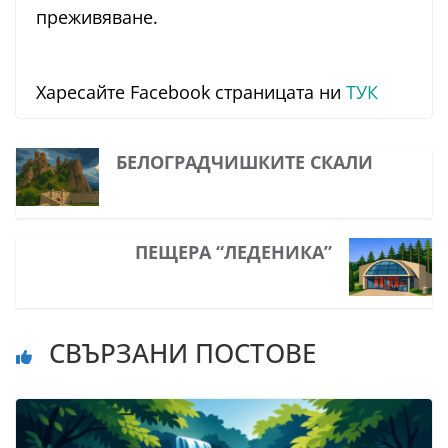
преживяване.
Харесайте Facebook страницата ни
ТУК
БЕЛОГРАДЧИШКИТЕ СКАЛИ
ПЕЩЕРА “ЛЕДЕНИКА”
СВЪРЗАНИ ПОСТОВЕ