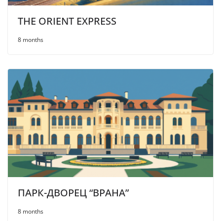
THE ORIENT EXPRESS
8 months
ПАРК-ДВОРЕЦ “ВРАНА”
8 months