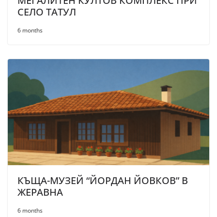
МЕГАЛИТЕН КУЛТОВ КОМПЛЕКС ПРИ
СЕЛО ТАТУЛ
6 months
КЪЩА-МУЗЕЙ “ЙОРДАН ЙОВКОВ” В
ЖЕРАВНА
6 months