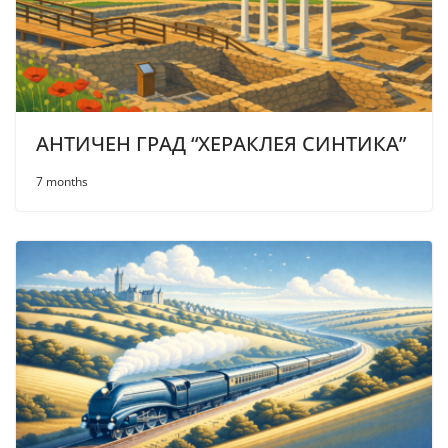
АНТИЧЕН ГРАД “ХЕРАКЛЕЯ СИНТИКА”
7 months