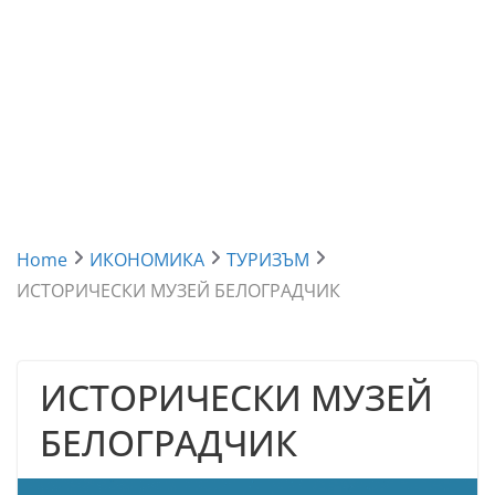
Home
ИКОНОМИКА
ТУРИЗЪМ
ИСТОРИЧЕСКИ МУЗЕЙ БЕЛОГРАДЧИК
ИСТОРИЧЕСКИ МУЗЕЙ
БЕЛОГРАДЧИК