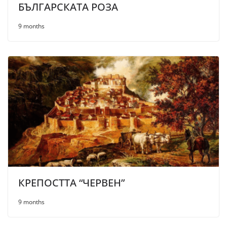
БЪЛГАРСКАТА РОЗА
9 months
КРЕПОСТТА “ЧЕРВЕН”
9 months