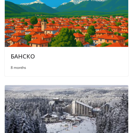
БАНСКО
8 months