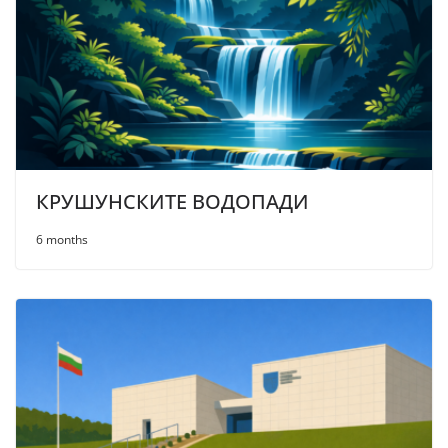
КРУШУНСКИТЕ ВОДОПАДИ
6 months