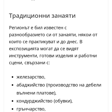
Традиционни занаяти
Регионът е бил известен с
разнообразието си от занаяти, някои от
които се практикуват и до днес. В
експозицията могат да се видят
инструменти, готови изделия и работни
сцени, свързани с:
железарство,
абаджийство (производство на дебели
вълнени платове),
кондурджийство (обувки),
грънчарство,