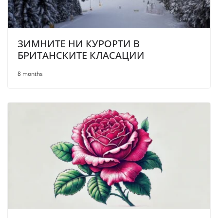
ЗИМНИТЕ НИ КУРОРТИ В
БРИТАНСКИТЕ КЛАСАЦИИ
8 months