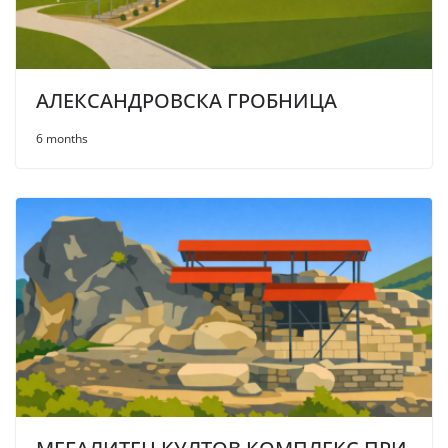
АЛЕКСАНДРОВСКА ГРОБНИЦА
6 months