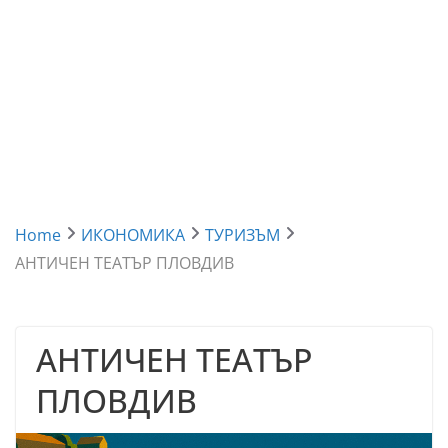
Home
ИКОНОМИКА
ТУРИЗЪМ
АНТИЧЕН ТЕАТЪР ПЛОВДИВ
АНТИЧЕН ТЕАТЪР
ПЛОВДИВ