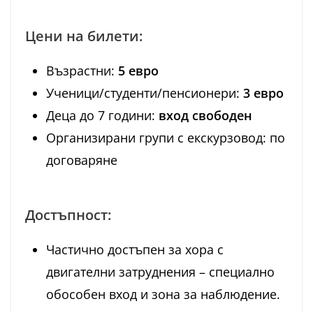
Цени на билети:
Възрастни:
5 евро
Ученици/студенти/пенсионери:
3 евро
Деца до 7 години:
вход свободен
Организирани групи с екскурзовод: по
договаряне
Достъпност:
Частично достъпен за хора с
двигателни затруднения – специално
обособен вход и зона за наблюдение.