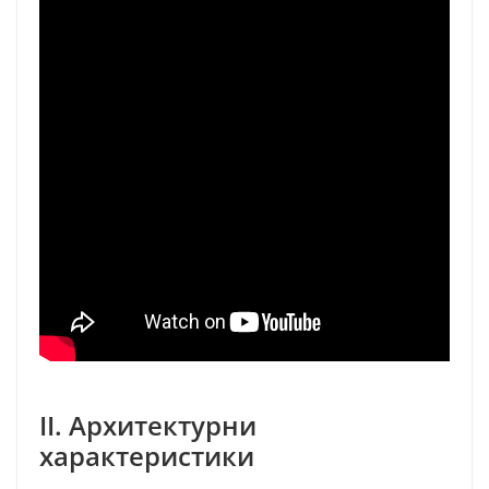
II. Архитектурни
характеристики