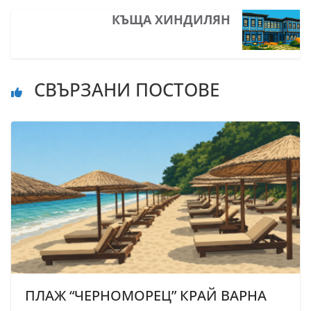
КЪЩА ХИНДИЛЯН
СВЪРЗАНИ ПОСТОВЕ
ПЛАЖ “ЧЕРНОМОРЕЦ” КРАЙ ВАРНА