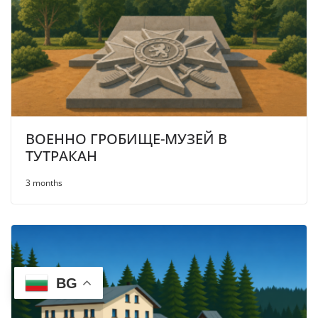
ВОЕННО ГРОБИЩЕ-МУЗЕЙ В
ТУТРАКАН
3 months
BG