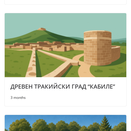
ДРЕВЕН ТРАКИЙСКИ ГРАД “КАБИЛЕ”
3 months