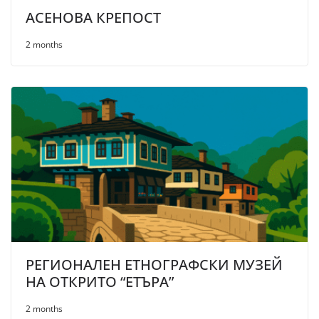
АСЕНОВА КРЕПОСТ
2 months
РЕГИОНАЛЕН ЕТНОГРАФСКИ МУЗЕЙ
НА ОТКРИТО “ЕТЪРА”
2 months