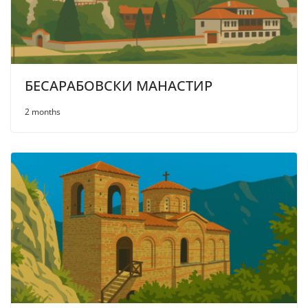
БЕСАРАБОВСКИ МАНАСТИР
2 months