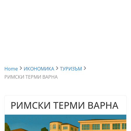
Home
ИКОНОМИКА
ТУРИЗЪМ
РИМСКИ ТЕРМИ ВАРНА
РИМСКИ ТЕРМИ ВАРНА