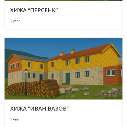
ХИЖА “ПЕРСЕНК”
1 year
ХИЖА “ИВАН ВАЗОВ”
1 year