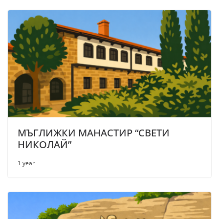
МЪГЛИЖКИ МАНАСТИР “СВЕТИ
НИКОЛАЙ”
1 year