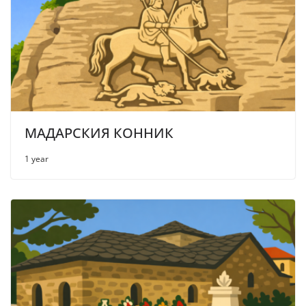
МАДАРСКИЯ КОННИК
1 year