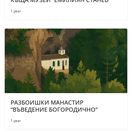
1 year
РАЗБОИШКИ МАНАСТИР
“ВЪВЕДЕНИЕ БОГОРОДИЧНО”
1 year