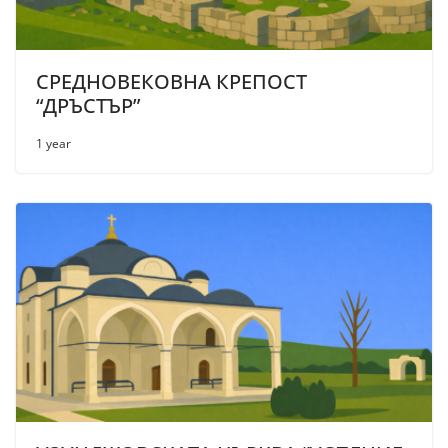
СРЕДНОВЕКОВНА КРЕПОСТ
“ДРЪСТЪР”
1 year