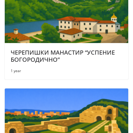
ЧЕРЕПИШКИ МАНАСТИР “УСПЕНИЕ
БОГОРОДИЧНО”
1 year