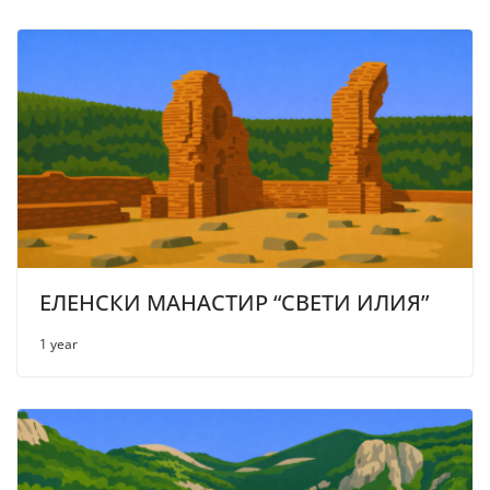
ЕЛЕНСКИ МАНАСТИР “СВЕТИ ИЛИЯ”
1 year