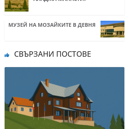
МУЗЕЙ НА МОЗАЙКИТЕ В ДЕВНЯ
СВЪРЗАНИ ПОСТОВЕ