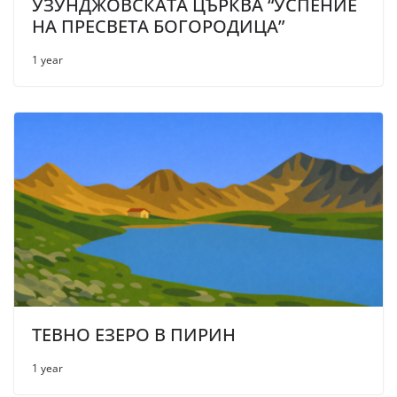
УЗУНДЖОВСКАТА ЦЪРКВА “УСПЕНИЕ
НА ПРЕСВЕТА БОГОРОДИЦА”
1 year
ТЕВНО ЕЗЕРО В ПИРИН
1 year