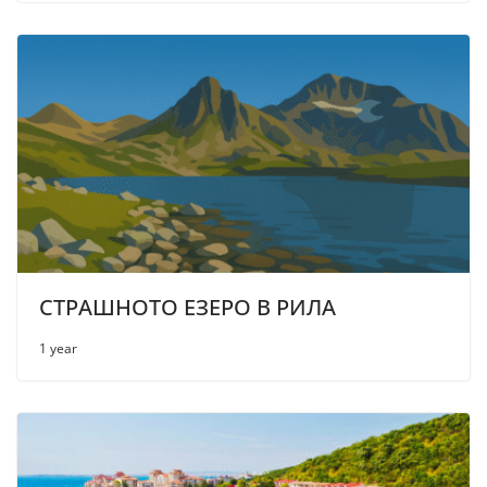
СТРАШНОТО ЕЗЕРО В РИЛА
1 year