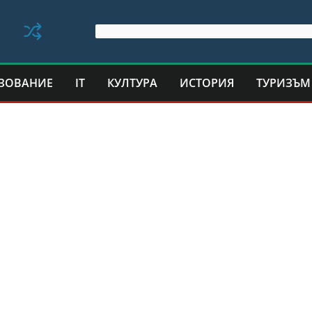
ЗОВАНИЕ
IT
КУЛТУРА
ИСТОРИЯ
ТУРИЗЪМ