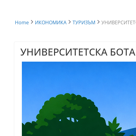
Home
ИКОНОМИКА
ТУРИЗЪМ
УНИВЕРСИТЕТ
УНИВЕРСИТЕТСКА БОТА