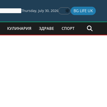
BG LIFE UK
Thursday, July 30, 2026
КУЛИНАРИЯ
ЗДРАВЕ
СПОРТ