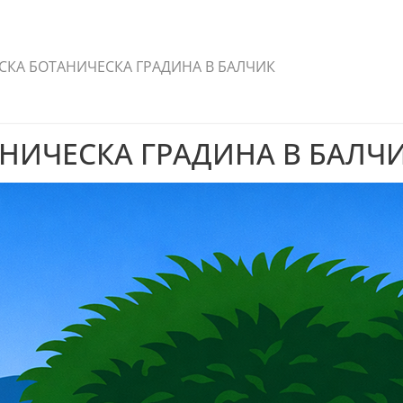
СКА БОТАНИЧЕСКА ГРАДИНА В БАЛЧИК
НИЧЕСКА ГРАДИНА В БАЛЧ