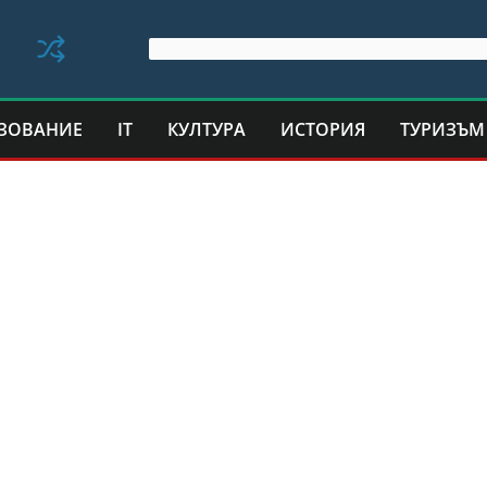
ЗОВАНИЕ
IT
КУЛТУРА
ИСТОРИЯ
ТУРИЗЪМ