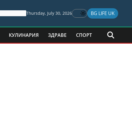
BG LIFE UK
Thursday, July 30, 2026
КУЛИНАРИЯ
ЗДРАВЕ
СПОРТ