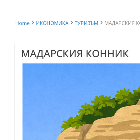
Home
ИКОНОМИКА
ТУРИЗЪМ
МАДАРСКИЯ 
МАДАРСКИЯ КОННИК