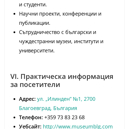
и студенти.
Научни проекти, конференции и
публикации.
Сътрудничество с български и
чуждестранни музеи, институти и
университети.
VI. Практическа информация
за посетители
Адрес:
ул. „Илинден“ №1, 2700
Благоевград, България
Телефон:
+359 73 83 23 68
Уебсайт:
http://www.museumblg.com