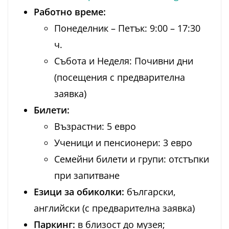
Работно време:
Понеделник – Петък: 9:00 – 17:30
ч.
Събота и Неделя: Почивни дни
(посещения с предварителна
заявка)
Билети:
Възрастни: 5 евро
Ученици и пенсионери: 3 евро
Семейни билети и групи: отстъпки
при запитване
Езици за обиколки:
български,
английски (с предварителна заявка)
Паркинг:
в близост до музея;