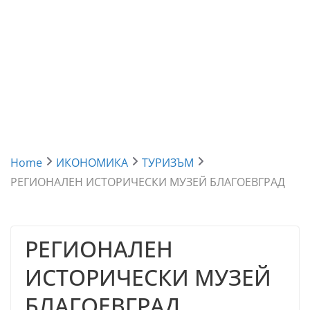
Home
ИКОНОМИКА
ТУРИЗЪМ
РЕГИОНАЛЕН ИСТОРИЧЕСКИ МУЗЕЙ БЛАГОЕВГРАД
РЕГИОНАЛЕН
ИСТОРИЧЕСКИ МУЗЕЙ
БЛАГОЕВГРАД