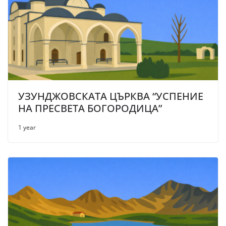
УЗУНДЖОВСКАТА ЦЪРКВА “УСПЕНИЕ
НА ПРЕСВЕТА БОГОРОДИЦА”
1 year