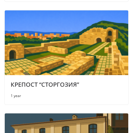
КРЕПОСТ “СТОРГОЗИЯ”
1 year