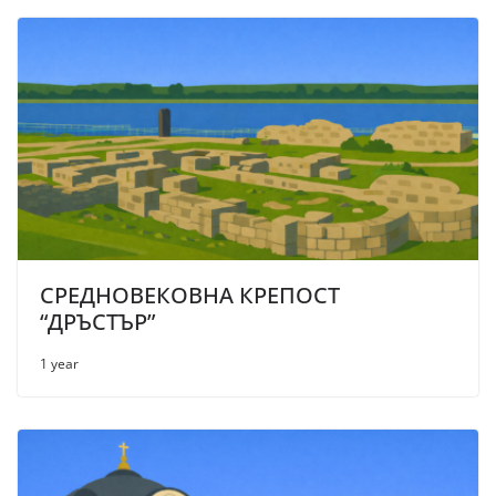
СРЕДНОВЕКОВНА КРЕПОСТ
“ДРЪСТЪР”
1 year