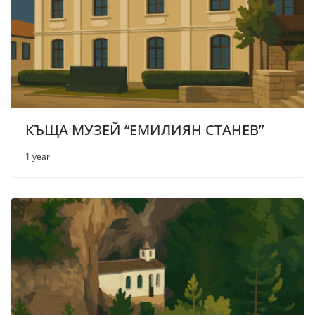
КЪЩА МУЗЕЙ “ЕМИЛИЯН СТАНЕВ”
1 year