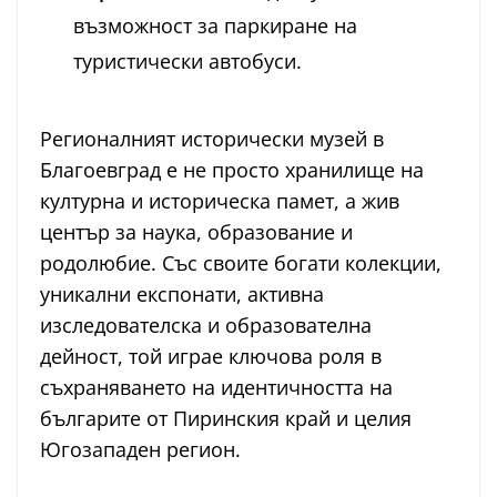
възможност за паркиране на
туристически автобуси.
Регионалният исторически музей в
Благоевград е не просто хранилище на
културна и историческа памет, а жив
център за наука, образование и
родолюбие. Със своите богати колекции,
уникални експонати, активна
изследователска и образователна
дейност, той играе ключова роля в
съхраняването на идентичността на
българите от Пиринския край и целия
Югозападен регион.