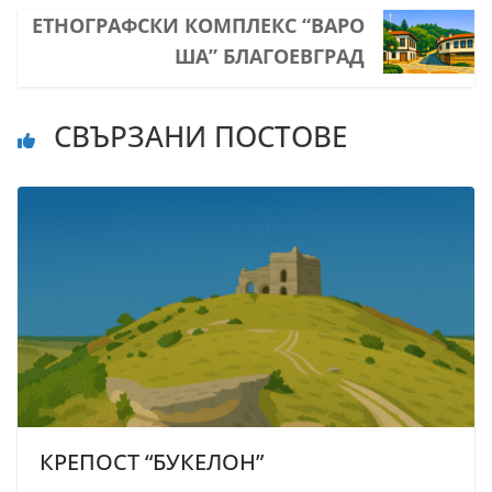
ЕТНОГРАФСКИ КОМПЛЕКС “ВАРО
ША” БЛАГОЕВГРАД
СВЪРЗАНИ ПОСТОВЕ
КРЕПОСТ “БУКЕЛОН”