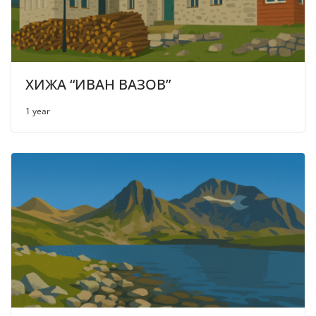
ХИЖА “ИВАН ВАЗОВ”
1 year