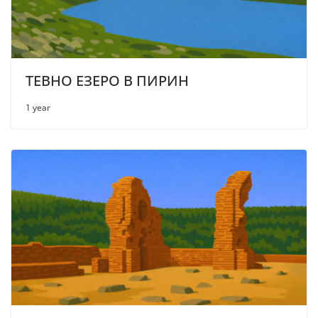
ТЕВНО ЕЗЕРО В ПИРИН
1 year