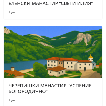
ЕЛЕНСКИ МАНАСТИР “СВЕТИ ИЛИЯ”
1 year
ЧЕРЕПИШКИ МАНАСТИР “УСПЕНИЕ
БОГОРОДИЧНО”
1 year