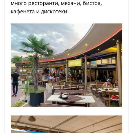
много ресторанти, механи, бистра,
кафенета и дискотеки.