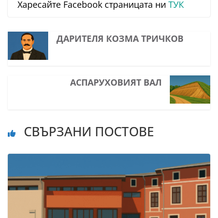
Харесайте Facebook страницата ни
ТУК
ДАРИТЕЛЯ КОЗМА ТРИЧКОВ
АСПАРУХОВИЯТ ВАЛ
СВЪРЗАНИ ПОСТОВЕ