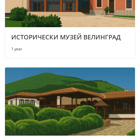
ИСТОРИЧЕСКИ МУЗЕЙ ВЕЛИНГРАД
1 year