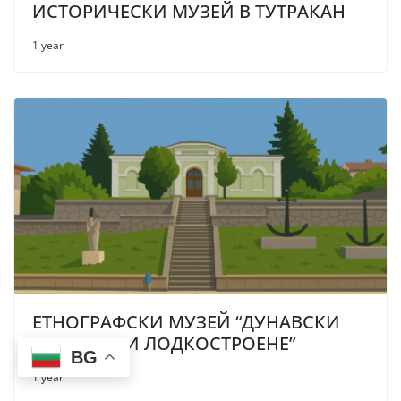
ИСТОРИЧЕСКИ МУЗЕЙ В ТУТРАКАН
1 year
ЕТНОГРАФСКИ МУЗЕЙ “ДУНАВСКИ
РИБОЛОВ И ЛОДКОСТРОЕНЕ”
BG
1 year