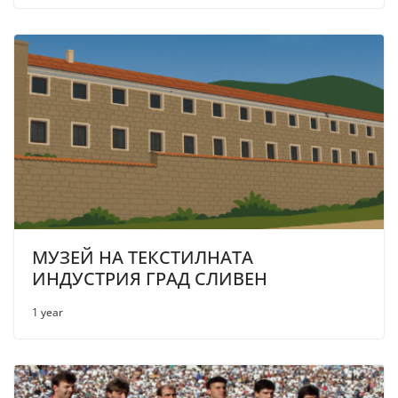
МУЗЕЙ НА ТЕКСТИЛНАТА
ИНДУСТРИЯ ГРАД СЛИВЕН
1 year