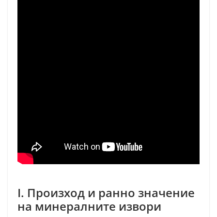
I. Произход и ранно значение
на минералните извори