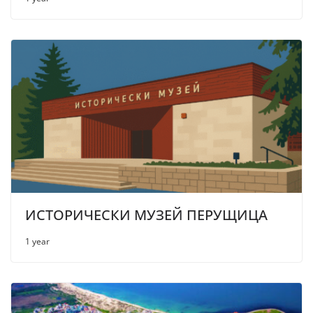
ИСТОРИЧЕСКИ МУЗЕЙ ПЕРУЩИЦА
1 year