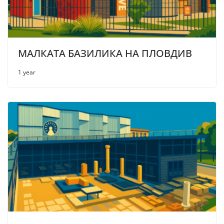
МАЛКАТА БАЗИЛИКА НА ПЛОВДИВ
1 year