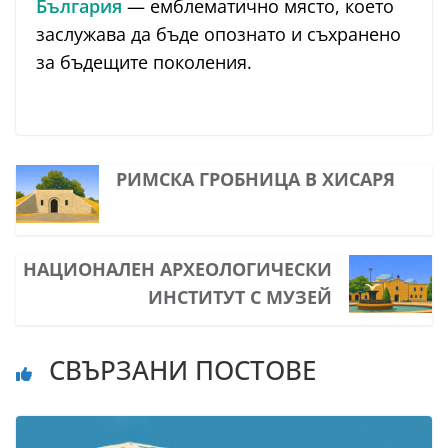
България
— емблематично място, което
заслужава да бъде опознато и съхранено
за бъдещите поколения.
РИМСКА ГРОБНИЦА В ХИСАРЯ
НАЦИОНАЛЕН АРХЕОЛОГИЧЕСКИ
ИНСТИТУТ С МУЗЕЙ
СВЪРЗАНИ ПОСТОВЕ