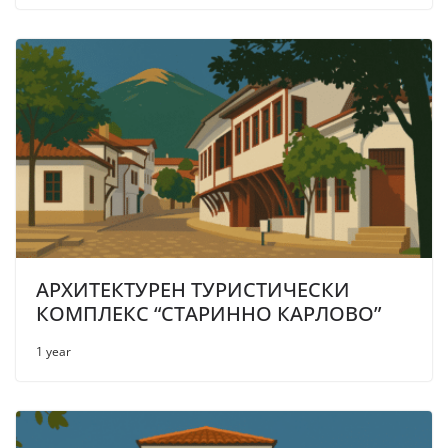
АРХИТЕКТУРЕН ТУРИСТИЧЕСКИ
КОМПЛЕКС “СТАРИННО КАРЛОВО”
1 year