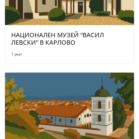
НАЦИОНАЛЕН МУЗЕЙ “ВАСИЛ
ЛЕВСКИ” В КАРЛОВО
1 year