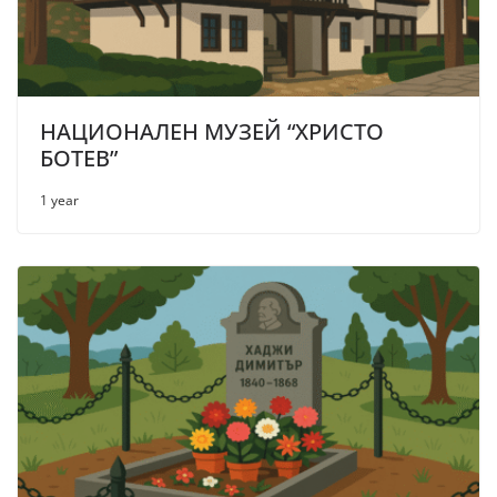
НАЦИОНАЛЕН МУЗЕЙ “ХРИСТО
БОТЕВ”
1 year