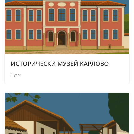
ИСТОРИЧЕСКИ МУЗЕЙ КАРЛОВО
1 year