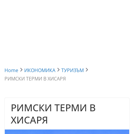
Home
ИКОНОМИКА
ТУРИЗЪМ
РИМСКИ ТЕРМИ В ХИСАРЯ
РИМСКИ ТЕРМИ В
ХИСАРЯ