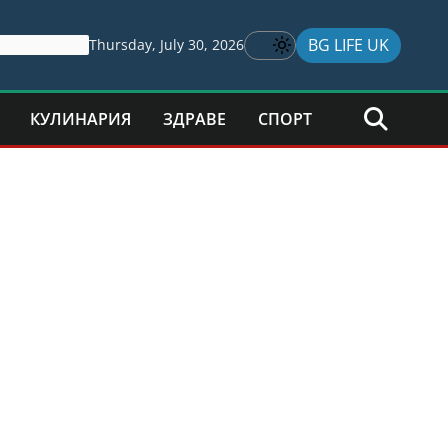
BG LIFE UK
Thursday, July 30, 2026
КУЛИНАРИЯ
ЗДРАВЕ
СПОРТ