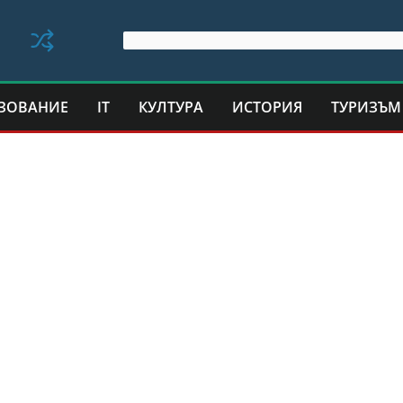
ЗОВАНИЕ
IT
КУЛТУРА
ИСТОРИЯ
ТУРИЗЪМ