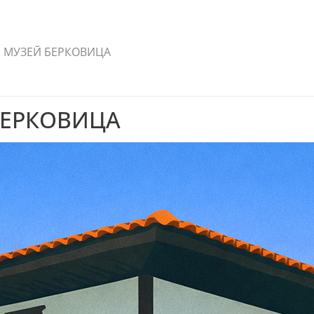
 МУЗЕЙ БЕРКОВИЦА
БЕРКОВИЦА