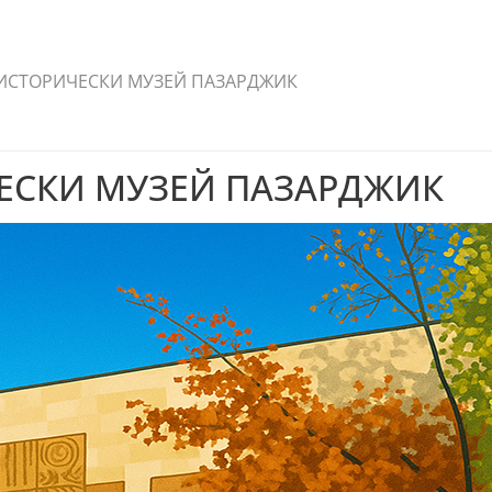
ИСТОРИЧЕСКИ МУЗЕЙ ПАЗАРДЖИК
ЕСКИ МУЗЕЙ ПАЗАРДЖИК