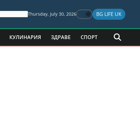
BG LIFE UK
Thursday, July 30, 2026
КУЛИНАРИЯ
ЗДРАВЕ
СПОРТ