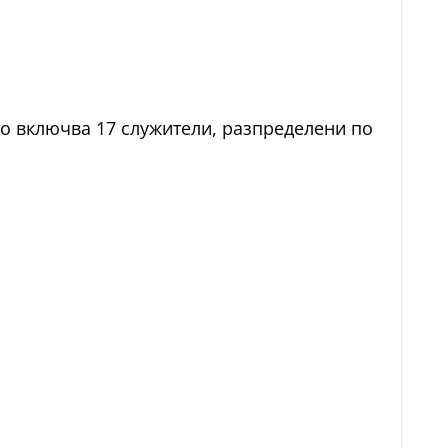
о включва 17 служители, разпределени по