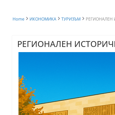
Home
ИКОНОМИКА
ТУРИЗЪМ
РЕГИОНАЛЕН 
РЕГИОНАЛЕН ИСТОРИЧ