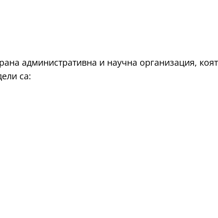
рана административна и научна организация, коят
ели са: