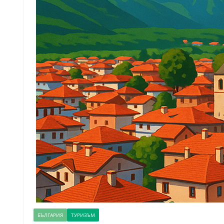
БЪЛГАРИЯ
ТУРИЗЪМ