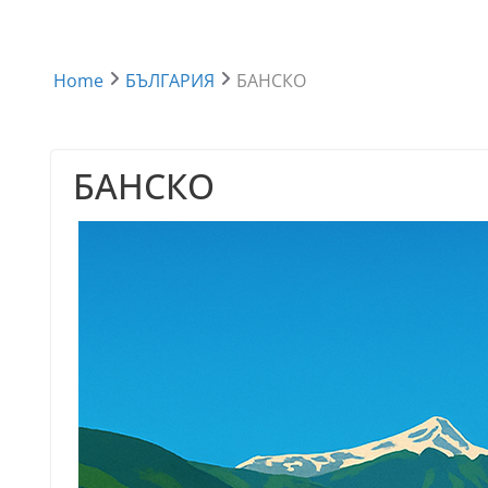
Home
БЪЛГАРИЯ
БАНСКО
БАНСКО