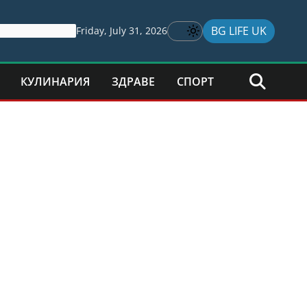
BG LIFE UK
Friday, July 31, 2026
КУЛИНАРИЯ
ЗДРАВЕ
СПОРТ