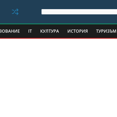
ЗОВАНИЕ
IT
КУЛТУРА
ИСТОРИЯ
ТУРИЗЪМ