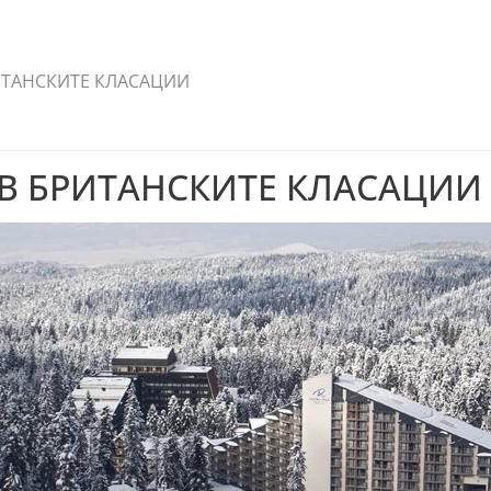
ИТАНСКИТЕ КЛАСАЦИИ
В БРИТАНСКИТЕ КЛАСАЦИИ