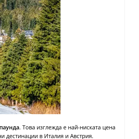
 паунда
. Това изглежда е най-ниската цена
ни дестинации в Италия и Австрия.