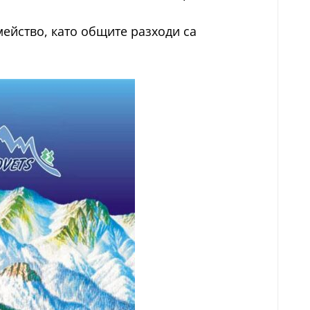
мейство, като общите разходи са