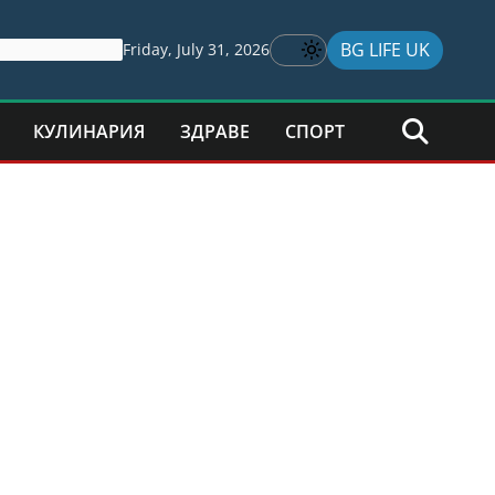
BG LIFE UK
Friday, July 31, 2026
КУЛИНАРИЯ
ЗДРАВЕ
СПОРТ