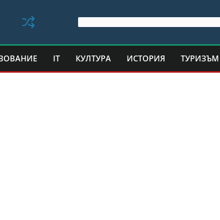
ЗОВАНИЕ
IT
КУЛТУРА
ИСТОРИЯ
ТУРИЗЪМ