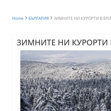
Home
БЪЛГАРИЯ
ЗИМНИТЕ НИ КУРОРТИ В БР
ЗИМНИТЕ НИ КУРОРТИ 