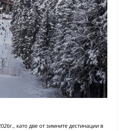
026г., като две от зимните дестинации в