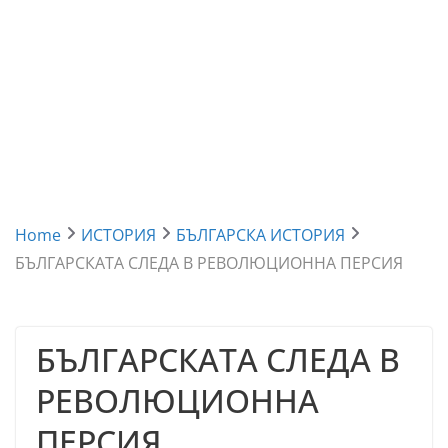
Home
ИСТОРИЯ
БЪЛГАРСКА ИСТОРИЯ
БЪЛГАРСКАТА СЛЕДА В РЕВОЛЮЦИОННА ПЕРСИЯ
БЪЛГАРСКАТА СЛЕДА В
РЕВОЛЮЦИОННА
ПЕРСИЯ