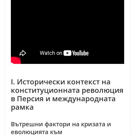
I. Исторически контекст на
конституционната революция
в Персия и международната
рамка
Вътрешни фактори на кризата и
еволюцията към