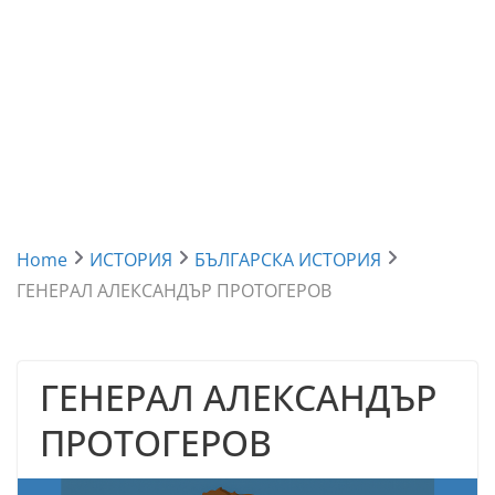
Home
ИСТОРИЯ
БЪЛГАРСКА ИСТОРИЯ
ГЕНЕРАЛ АЛЕКСАНДЪР ПРОТОГЕРОВ
ГЕНЕРАЛ АЛЕКСАНДЪР
ПРОТОГЕРОВ