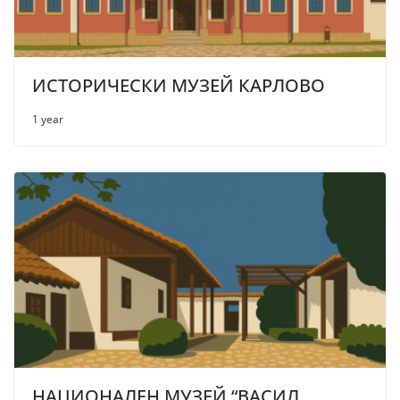
ИСТОРИЧЕСКИ МУЗЕЙ КАРЛОВО
1 year
НАЦИОНАЛЕН МУЗЕЙ “ВАСИЛ