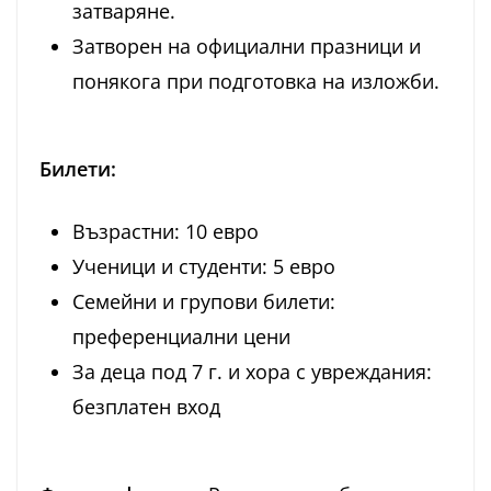
затваряне.
Затворен на официални празници и
понякога при подготовка на изложби.
Билети:
Възрастни: 10 евро
Ученици и студенти: 5 евро
Семейни и групови билети:
преференциални цени
За деца под 7 г. и хора с увреждания:
безплатен вход