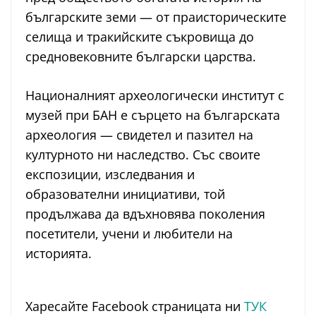
българските земи — от праисторическите
селища и тракийските съкровища до
средновековните български царства.
Националният археологически институт с
музей при БАН е сърцето на българската
археология — свидетел и пазител на
културното ни наследство. Със своите
експозиции, изследвания и
образователни инициативи, той
продължава да вдъхновява поколения
посетители, учени и любители на
историята.
Харесайте Facebook страницата ни
ТУК