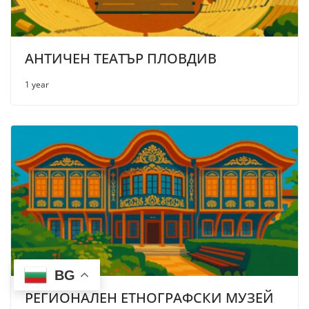
АНТИЧЕН ТЕАТЪР ПЛОВДИВ
1 year
BG
РЕГИОНАЛЕН ЕТНОГРАФСКИ МУЗЕЙ