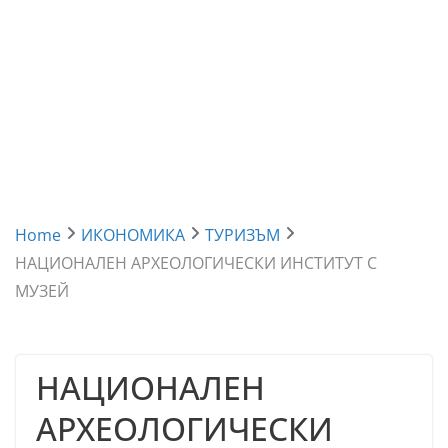
Home
ИКОНОМИКА
ТУРИЗЪМ
НАЦИОНАЛЕН АРХЕОЛОГИЧЕСКИ ИНСТИТУТ С
МУЗЕЙ
НАЦИОНАЛЕН
АРХЕОЛОГИЧЕСКИ