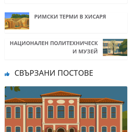
РИМСКИ ТЕРМИ В ХИСАРЯ
НАЦИОНАЛЕН ПОЛИТЕХНИЧЕСК
И МУЗЕЙ
СВЪРЗАНИ ПОСТОВЕ