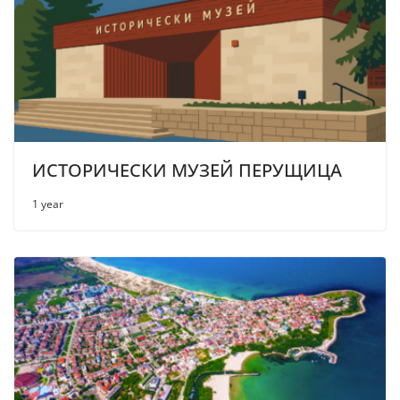
ИСТОРИЧЕСКИ МУЗЕЙ ПЕРУЩИЦА
1 year