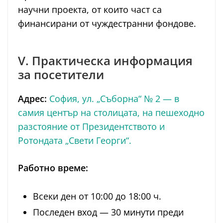
научни проекта, от които част са
финансирани от чуждестранни фондове.
V. Практическа информация
за посетители
Адрес:
София, ул. „Съборна“ № 2 — в
самия център на столицата, на пешеходно
разстояние от Президентството и
Ротондата „Свети Георги“.
Работно време:
Всеки ден от 10:00 до 18:00 ч.
Последен вход — 30 минути преди