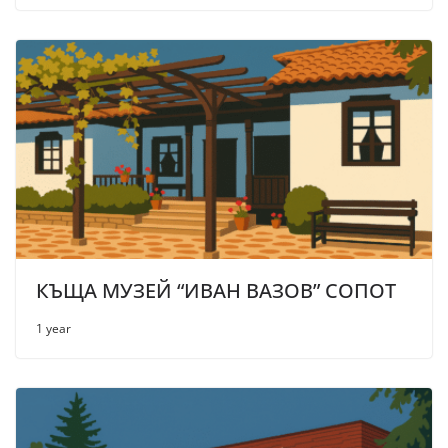
КЪЩА МУЗЕЙ “ИВАН ВАЗОВ” СОПОТ
1 year