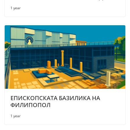
1 year
ЕПИСКОПСКАТА БАЗИЛИКА НА
ФИЛИПОПОЛ
1 year