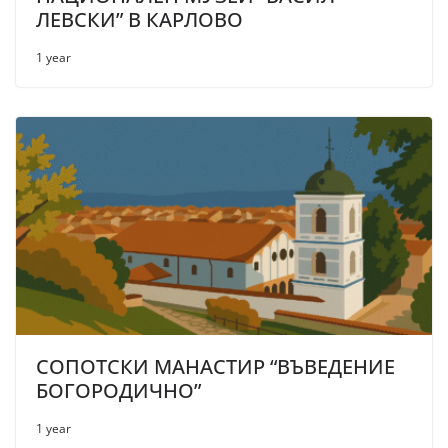
ЛЕВСКИ” В КАРЛОВО
1 year
СОПОТСКИ МАНАСТИР “ВЪВЕДЕНИЕ
БОГОРОДИЧНО”
1 year