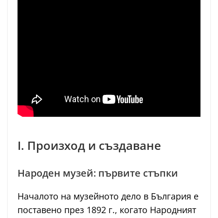
I. Произход и създаване
Народен музей: първите стъпки
Началото на музейното дело в България е
поставено през 1892 г., когато Народният