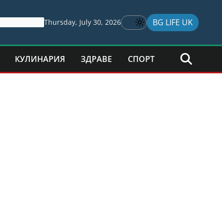
BG LIFE UK
Thursday, July 30, 2026
КУЛИНАРИЯ
ЗДРАВЕ
СПОРТ