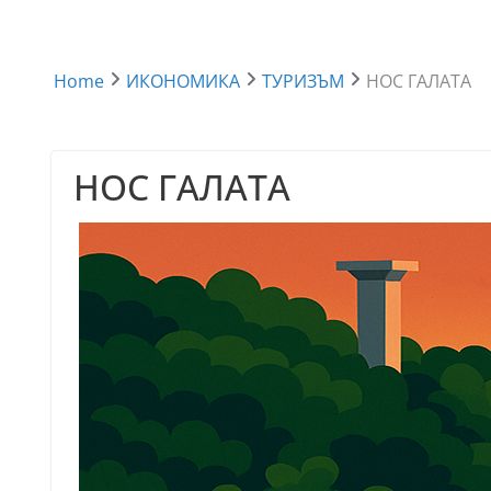
Home
ИКОНОМИКА
ТУРИЗЪМ
НОС ГАЛАТА
НОС ГАЛАТА