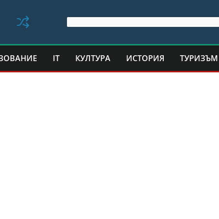
ЗОВАНИЕ
IT
КУЛТУРА
ИСТОРИЯ
ТУРИЗЪМ