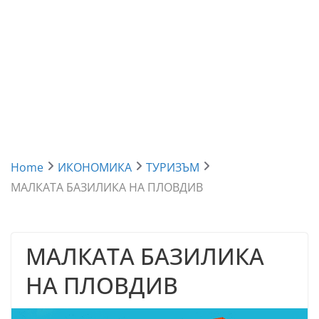
Home
ИКОНОМИКА
ТУРИЗЪМ
МАЛКАТА БАЗИЛИКА НА ПЛОВДИВ
МАЛКАТА БАЗИЛИКА
НА ПЛОВДИВ