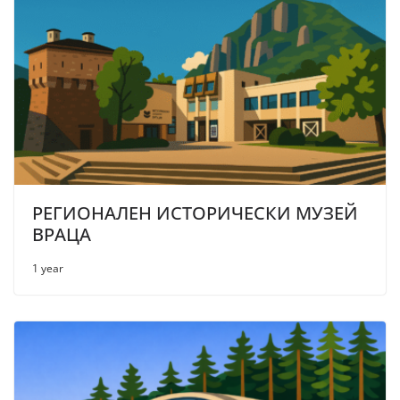
РЕГИОНАЛЕН ИСТОРИЧЕСКИ МУЗЕЙ
ВРАЦА
1 year