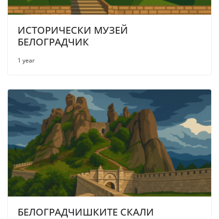
ИСТОРИЧЕСКИ МУЗЕЙ
БЕЛОГРАДЧИК
1 year
БЕЛОГРАДЧИШКИТЕ СКАЛИ