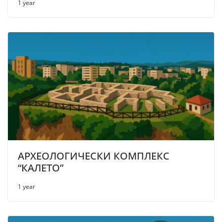
1 year
АРХЕОЛОГИЧЕСКИ КОМПЛЕКС
“КАЛЕТО”
1 year