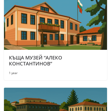
КЪЩА МУЗЕЙ “АЛЕКО
КОНСТАНТИНОВ”
1 year