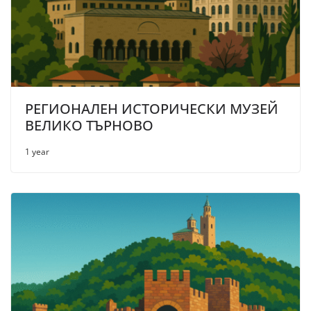
РЕГИОНАЛЕН ИСТОРИЧЕСКИ МУЗЕЙ
ВЕЛИКО ТЪРНОВО
1 year