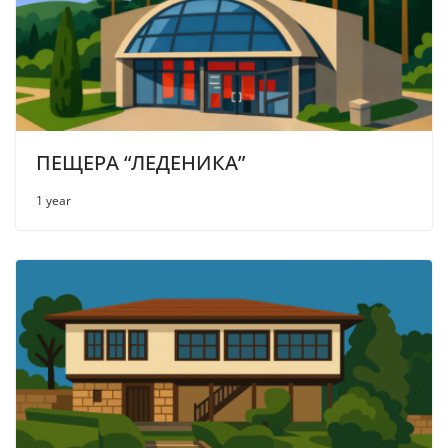
ПЕЩЕРА “ЛЕДЕНИКА”
1 year