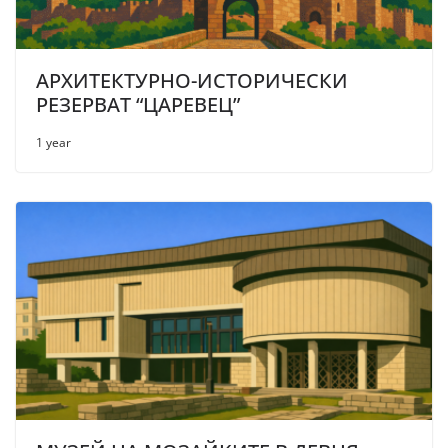
АРХИТЕКТУРНО-ИСТОРИЧЕСКИ
РЕЗЕРВАТ “ЦАРЕВЕЦ”
1 year