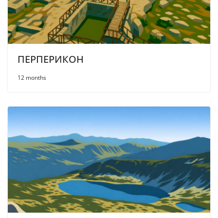
ПЕРПЕРИКОН
12 months