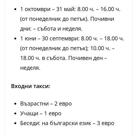
1 октомври – 31 май: 8.00 ч. – 16.00 ч.
(от понеделник до петък). Почивни
дни: – събота и неделя.
1 юни – 30 септември: 8.00 ч. – 18.00 ч.
(от понеделник до петък); 10.00 ч. –
18.00 ч. в събота. Почивен ден –
неделя.
Входни такси:
Възрастни – 2 евро
Учащи – 1 евро
Беседи: на български език – 3 евро