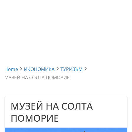
Home
ИКОНОМИКА
ТУРИЗЪМ
МУЗЕЙ НА СОЛТА ПОМОРИЕ
МУЗЕЙ НА СОЛТА
ПОМОРИЕ