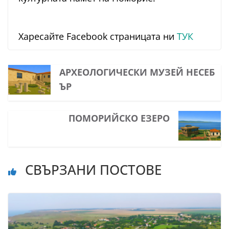
Харесайте Facebook страницата ни
ТУК
АРХЕОЛОГИЧЕСКИ МУЗЕЙ НЕСЕБ
ЪР
ПОМОРИЙСКО ЕЗЕРО
СВЪРЗАНИ ПОСТОВЕ