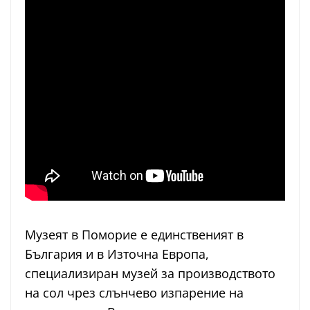
Музеят в Поморие е единственият в
България и в Източна Европа,
специализиран музей за производството
на сол чрез слънчево изпарение на