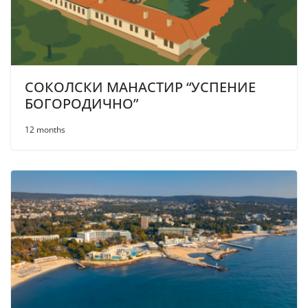
СОКОЛСКИ МАНАСТИР “УСПЕНИЕ
БОГОРОДИЧНО”
12 months