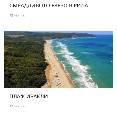
СМРАДЛИВОТО ЕЗЕРО В РИЛА
12 months
ПЛАЖ ИРАКЛИ
12 months