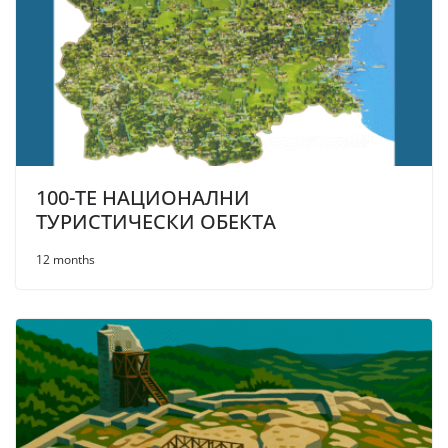
100-ТЕ НАЦИОНАЛНИ
ТУРИСТИЧЕСКИ ОБЕКТА
12 months