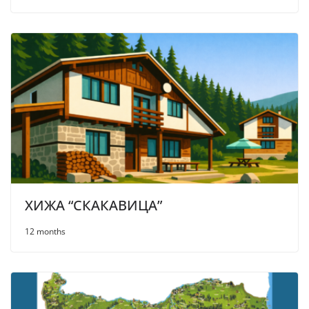
ХИЖА “СКАКАВИЦА”
12 months