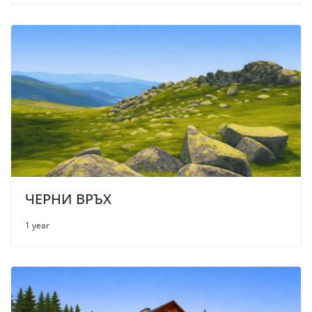
ЧЕРНИ ВРЪХ
1 year