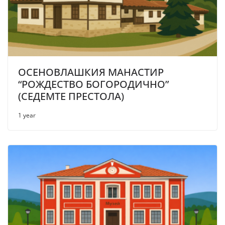
ОСЕНОВЛАШКИЯ МАНАСТИР
“РОЖДЕСТВО БОГОРОДИЧНО”
(СЕДЕМТЕ ПРЕСТОЛА)
1 year