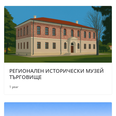
РЕГИОНАЛЕН ИСТОРИЧЕСКИ МУЗЕЙ
ТЪРГОВИЩЕ
1 year