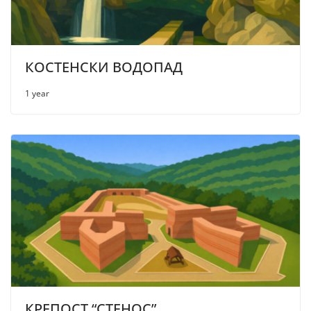
КОСТЕНСКИ ВОДОПАД
1 year
КРЕПОСТ “СТЕНОС”