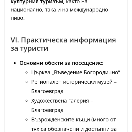
културния туризъм
, както на
национално, така и на международно
ниво.
VI. Практическа информация
за туристи
Основни обекти за посещение:
Църква „Въведение Богородично“
Регионален исторически музей –
Благоевград
Художествена галерия –
Благоевград
Възрожденските къщи (много от
тях са обозначени и достъпни за