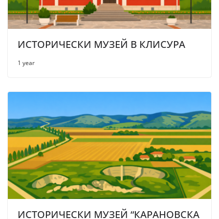
ИСТОРИЧЕСКИ МУЗЕЙ В КЛИСУРА
1 year
ИСТОРИЧЕСКИ МУЗЕЙ “КАРАНОВСКА