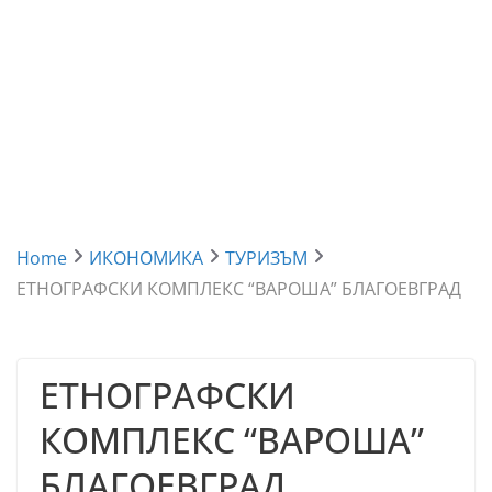
Home
ИКОНОМИКА
ТУРИЗЪМ
ЕТНОГРАФСКИ КОМПЛЕКС “ВАРОША” БЛАГОЕВГРАД
ЕТНОГРАФСКИ
КОМПЛЕКС “ВАРОША”
БЛАГОЕВГРАД