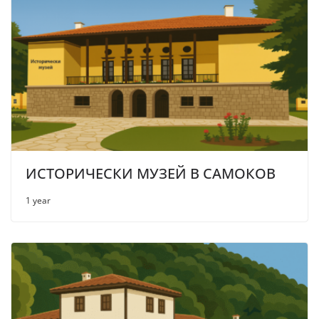
ИСТОРИЧЕСКИ МУЗЕЙ В САМОКОВ
1 year