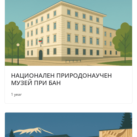
НАЦИОНАЛЕН ПРИРОДОНАУЧЕН
МУЗЕЙ ПРИ БАН
1 year