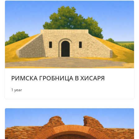
РИМСКА ГРОБНИЦА В ХИСАРЯ
1 year