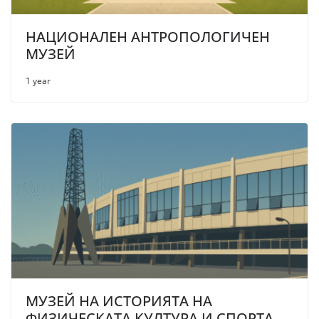
НАЦИОНАЛЕН АНТРОПОЛОГИЧЕН
МУЗЕЙ
1 year
МУЗЕЙ НА ИСТОРИЯТА НА
ФИЗИЧЕСКАТА КУЛТУРА И СПОРТА