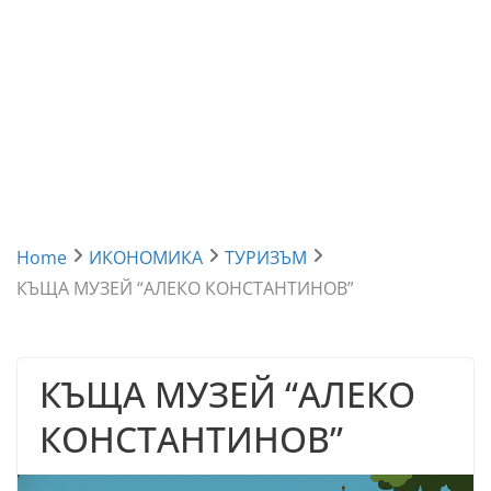
Home
ИКОНОМИКА
ТУРИЗЪМ
КЪЩА МУЗЕЙ “АЛЕКО КОНСТАНТИНОВ”
КЪЩА МУЗЕЙ “АЛЕКО
КОНСТАНТИНОВ”