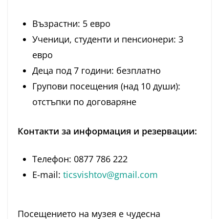
Възрастни: 5 евро
Ученици, студенти и пенсионери: 3
евро
Деца под 7 години: безплатно
Групови посещения (над 10 души):
отстъпки по договаряне
Контакти за информация и резервации:
Телефон: 0877 786 222
E-mail:
ticsvishtov@gmail.com
Посещението на музея е чудесна