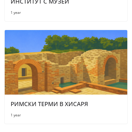
ИНСТИТУТ С МУЗЕЙ
1 year
РИМСКИ ТЕРМИ В ХИСАРЯ
1 year