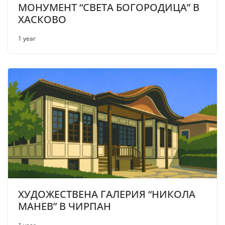
МОНУМЕНТ “СВЕТА БОГОРОДИЦА” В
ХАСКОВО
1 year
ХУДОЖЕСТВЕНА ГАЛЕРИЯ “НИКОЛА
МАНЕВ” В ЧИРПАН