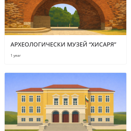
АРХЕОЛОГИЧЕСКИ МУЗЕЙ “ХИСАРЯ”
1 year