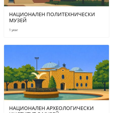
НАЦИОНАЛЕН ПОЛИТЕХНИЧЕСКИ
МУЗЕЙ
1 year
НАЦИОНАЛЕН АРХЕОЛОГИЧЕСКИ