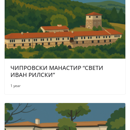
ЧИПРОВСКИ МАНАСТИР “СВЕТИ
ИВАН РИЛСКИ”
1 year