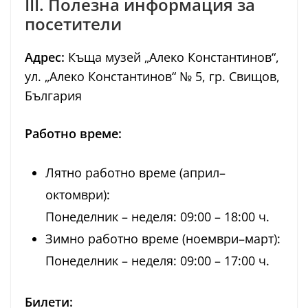
III. Полезна информация за
посетители
Адрес:
Къща музей „Алеко Константинов“,
ул. „Алеко Константинов“ № 5, гр. Свищов,
България
Работно време:
Лятно работно време (април–
октомври):
Понеделник – неделя: 09:00 – 18:00 ч.
Зимно работно време (ноември–март):
Понеделник – неделя: 09:00 – 17:00 ч.
Билети: