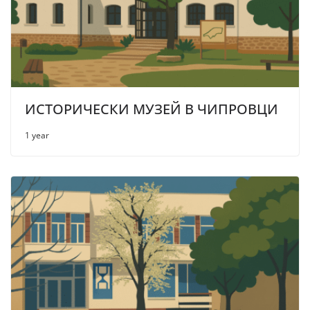
ИСТОРИЧЕСКИ МУЗЕЙ В ЧИПРОВЦИ
1 year