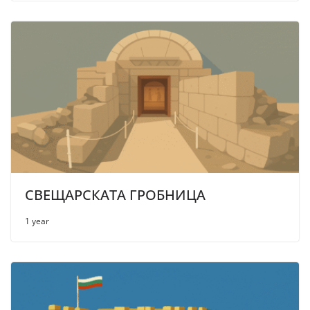
СВЕЩАРСКАТА ГРОБНИЦА
1 year