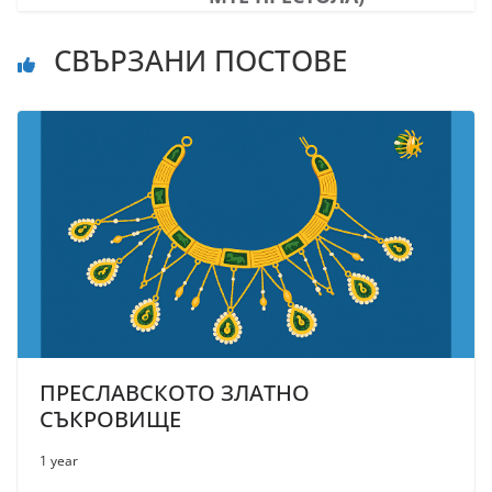
СВЪРЗАНИ ПОСТОВЕ
ПРЕСЛАВСКОТО ЗЛАТНО
СЪКРОВИЩЕ
1 year