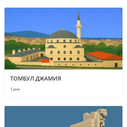
ТОМБУЛ ДЖАМИЯ
1 year