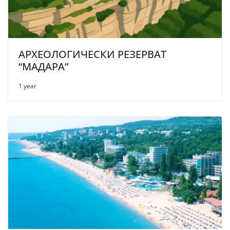
АРХЕОЛОГИЧЕСКИ РЕЗЕРВАТ
“МАДАРА”
1 year