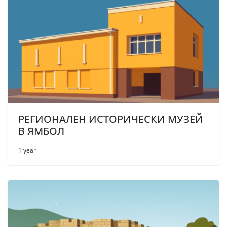
РЕГИОНАЛЕН ИСТОРИЧЕСКИ МУЗЕЙ
В ЯМБОЛ
1 year