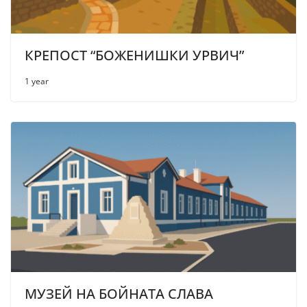
КРЕПОСТ “БОЖЕНИШКИ УРВИЧ”
1 year
МУЗЕЙ НА БОЙНАТА СЛАВА