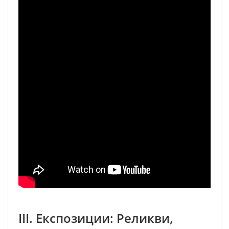
III. Експозиции: Реликви,