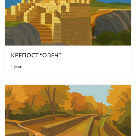
КРЕПОСТ “ОВЕЧ”
1 year