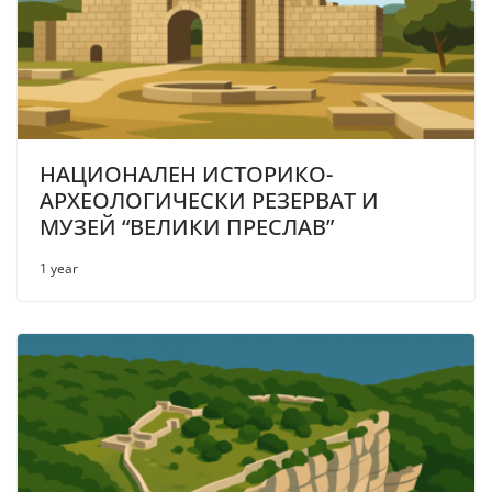
НАЦИОНАЛЕН ИСТОРИКО-
АРХЕОЛОГИЧЕСКИ РЕЗЕРВАТ И
МУЗЕЙ “ВЕЛИКИ ПРЕСЛАВ”
1 year