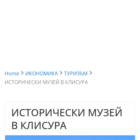
Home
ИКОНОМИКА
ТУРИЗЪМ
ИСТОРИЧЕСКИ МУЗЕЙ В КЛИСУРА
ИСТОРИЧЕСКИ МУЗЕЙ
В КЛИСУРА