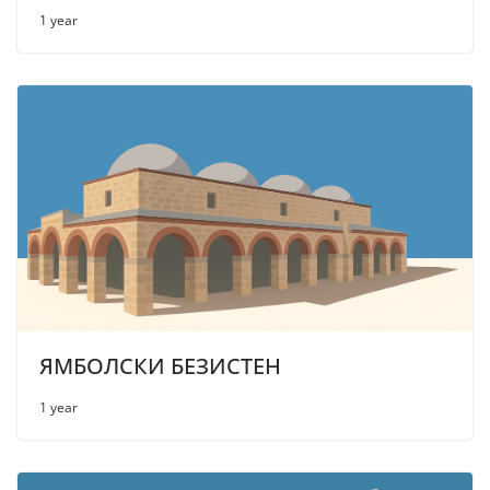
1 year
ЯМБОЛСКИ БЕЗИСТЕН
1 year