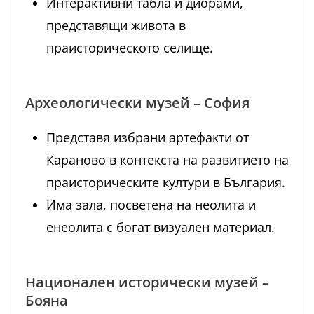
Интерактивни табла и диорами,
представящи живота в
праисторическото селище.
Археологически музей – София
Представя избрани артефакти от
Караново в контекста на развитието на
праисторическите култури в България.
Има зала, посветена на неолита и
енеолита с богат визуален материал.
Национален исторически музей –
Бояна