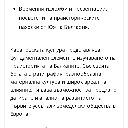
Временни изложби и презентации,
посветени на праисторическите
находки от Южна България.
Карановската култура представлява
фундаментален елемент в изучаването на
праисторията на Балканите. Със своята
богата стратиграфия, разнообразна
материална култура и широк ареал на
влияние, тя дава възможност за прецизно
датиране и анализ на развитието на
първите уседнали земеделски общества в
Европа.