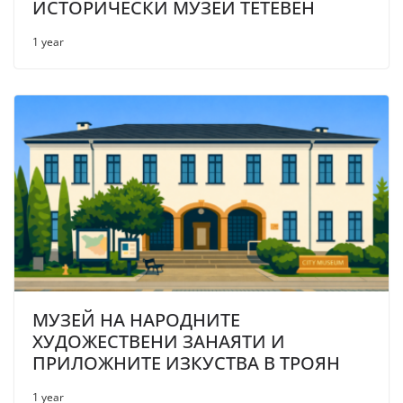
ИСТОРИЧЕСКИ МУЗЕЙ ТЕТЕВЕН
1 year
МУЗЕЙ НА НАРОДНИТЕ
ХУДОЖЕСТВЕНИ ЗАНАЯТИ И
ПРИЛОЖНИТЕ ИЗКУСТВА В ТРОЯН
1 year