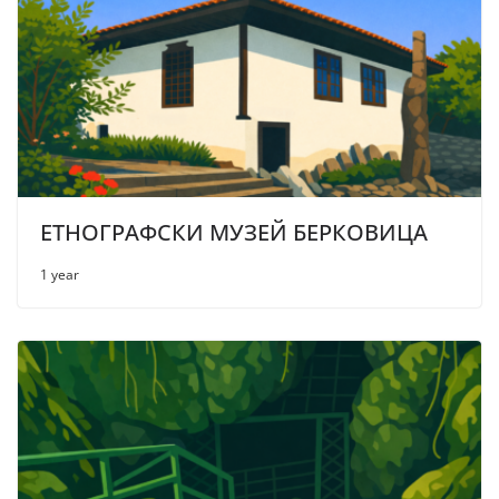
ЕТНОГРАФСКИ МУЗЕЙ БЕРКОВИЦА
1 year