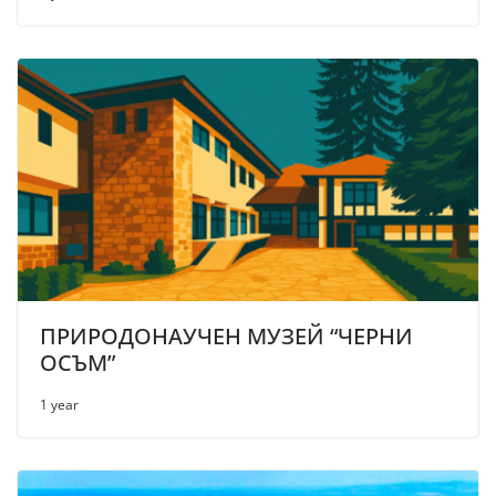
ПРИРОДОНАУЧЕН МУЗЕЙ “ЧЕРНИ
ОСЪМ”
1 year