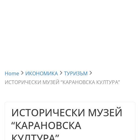
Home
ИКОНОМИКА
ТУРИЗЪМ
ИСТОРИЧЕСКИ МУЗЕЙ “КАРАНОВСКА КУЛТУРА”
ИСТОРИЧЕСКИ МУЗЕЙ
“КАРАНОВСКА
КУЛТУРА”