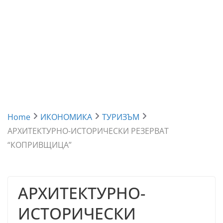
Home
ИКОНОМИКА
ТУРИЗЪМ
АРХИТЕКТУРНО-ИСТОРИЧЕСКИ РЕЗЕРВАТ
“КОПРИВЩИЦА”
АРХИТЕКТУРНО-
ИСТОРИЧЕСКИ