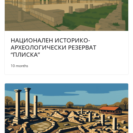
НАЦИОНАЛЕН ИСТОРИКО-
АРХЕОЛОГИЧЕСКИ РЕЗЕРВАТ
“ПЛИСКА”
10 months