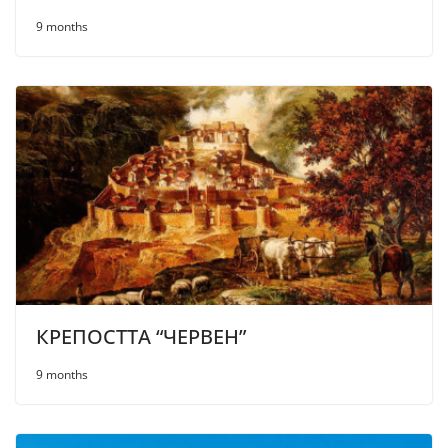
9 months
КРЕПОСТТА “ЧЕРВЕН”
9 months