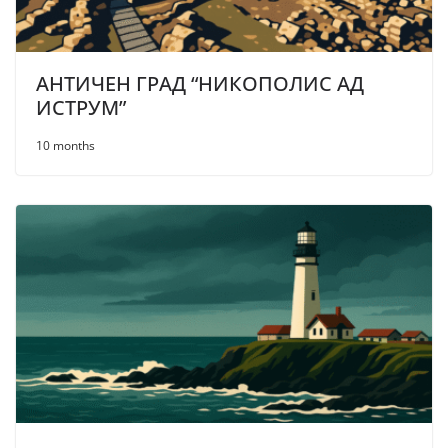
АНТИЧЕН ГРАД “НИКОПОЛИС АД
ИСТРУМ”
10 months