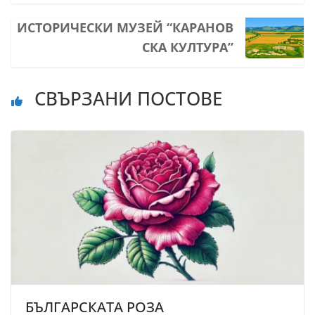
ИСТОРИЧЕСКИ МУЗЕЙ “КАРАНОВ
СКА КУЛТУРА”
СВЪРЗАНИ ПОСТОВЕ
БЪЛГАРСКАТА РОЗА