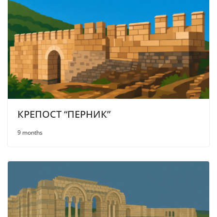
КРЕПОСТ “ПЕРНИК”
9 months