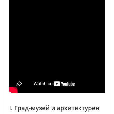
I. Град-музей и архитектурен