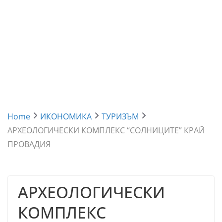
Home
ИКОНОМИКА
ТУРИЗЪМ
АРХЕОЛОГИЧЕСКИ КОМПЛЕКС “СОЛНИЦИТЕ” КРАЙ
ПРОВАДИЯ
АРХЕОЛОГИЧЕСКИ
КОМПЛЕКС