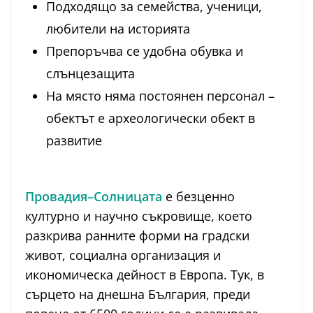
Подходящо за семейства, ученици,
любители на историята
Препоръчва се удобна обувка и
слънцезащита
На място няма постоянен персонал –
обектът е археологически обект в
развитие
Провадия–Солницата
е безценно
културно и научно съкровище, което
разкрива ранните форми на градски
живот, социална организация и
икономическа дейност в Европа. Тук, в
сърцето на днешна България, преди