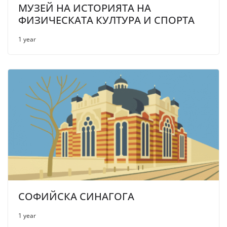
МУЗЕЙ НА ИСТОРИЯТА НА
ФИЗИЧЕСКАТА КУЛТУРА И СПОРТА
1 year
СОФИЙСКА СИНАГОГА
1 year