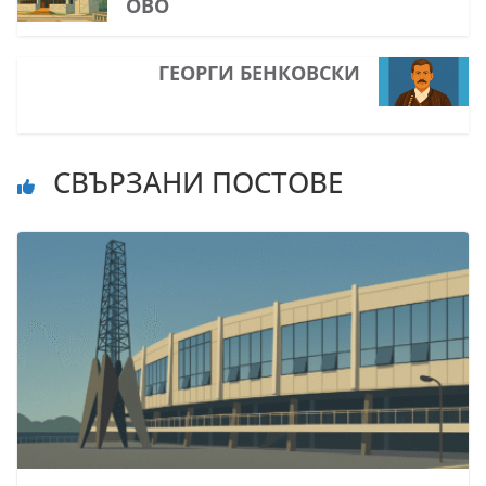
ОВО
ГЕОРГИ БЕНКОВСКИ
СВЪРЗАНИ ПОСТОВЕ