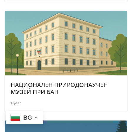
НАЦИОНАЛЕН ПРИРОДОНАУЧЕН
МУЗЕЙ ПРИ БАН
1 year
BG