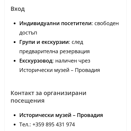
Вход
Индивидуални посетители
: свободен
достъп
Групи и екскурзии
: след
предварителна резервация
Екскурзовод
: наличен чрез
Исторически музей – Провадия
Контакт за организирани
посещения
Исторически музей – Провадия
Тел.: +359 895 431 974