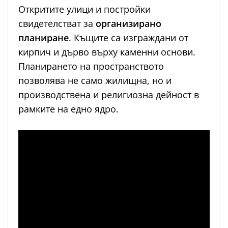
Откритите улици и постройки
свидетелстват за
организирано
планиране
. Къщите са изграждани от
кирпич и дърво върху каменни основи.
Планирането на пространството
позволява не само жилищна, но и
производствена и религиозна дейност в
рамките на едно ядро.