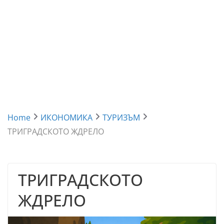
Home
ИКОНОМИКА
ТУРИЗЪМ
ТРИГРАДСКОТО ЖДРЕЛО
ТРИГРАДСКОТО
ЖДРЕЛО