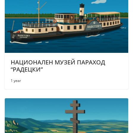
НАЦИОНАЛЕН МУЗЕЙ ПАРАХОД
“РАДЕЦКИ”
1 year