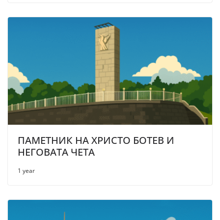
ПАМЕТНИК НА ХРИСТО БОТЕВ И
НЕГОВАТА ЧЕТА
1 year