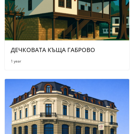
ДЕЧКОВАТА КЪЩА ГАБРОВО
1 year