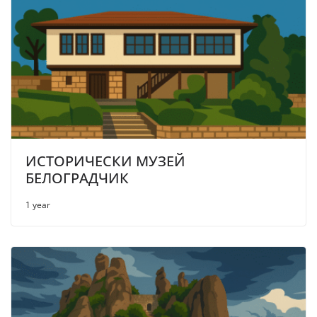
ИСТОРИЧЕСКИ МУЗЕЙ
БЕЛОГРАДЧИК
1 year