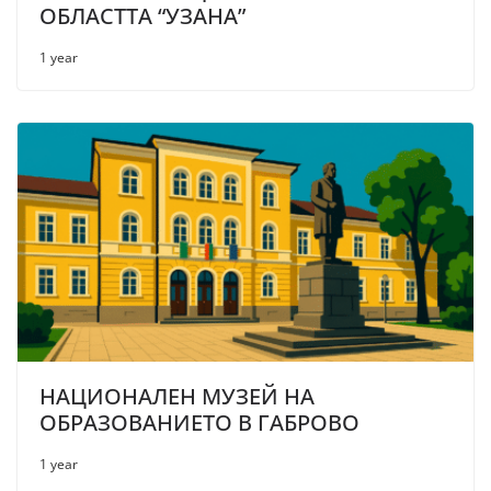
ОБЛАСТТА “УЗАНА”
1 year
НАЦИОНАЛЕН МУЗЕЙ НА
ОБРАЗОВАНИЕТО В ГАБРОВО
1 year