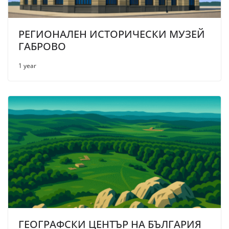
РЕГИОНАЛЕН ИСТОРИЧЕСКИ МУЗЕЙ
ГАБРОВО
1 year
ГЕОГРАФСКИ ЦЕНТЪР НА БЪЛГАРИЯ