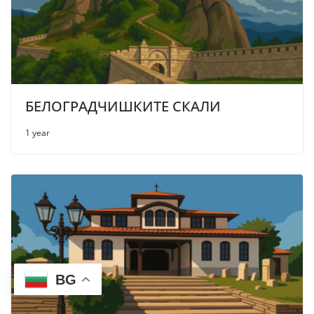
БЕЛОГРАДЧИШКИТЕ СКАЛИ
1 year
BG