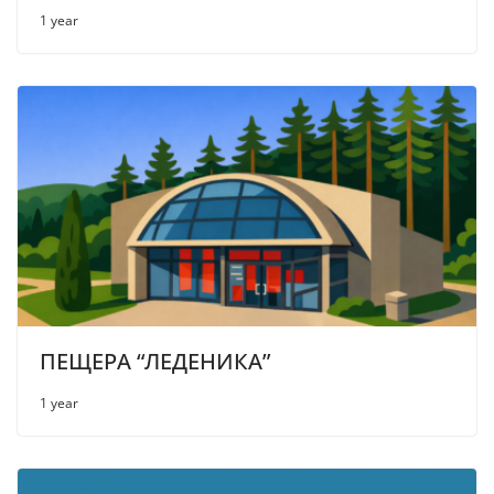
1 year
ПЕЩЕРА “ЛЕДЕНИКА”
1 year