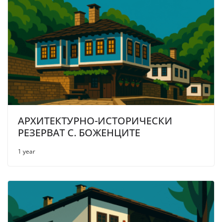
АРХИТЕКТУРНО-ИСТОРИЧЕСКИ
РЕЗЕРВАТ С. БОЖЕНЦИТЕ
1 year