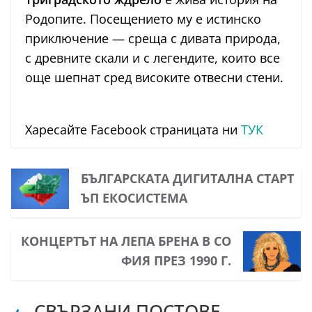
Родопите. Посещението му е истинско
приключение — среща с дивата природа,
с древните скали и с легендите, които все
още шепнат сред високите отвесни стени.
Харесайте Facebook страницата ни
ТУК
БЪЛГАРСКАТА ДИГИТАЛНА СТАРТ
ЪП ЕКОСИСТЕМА
КОНЦЕРТЪТ НА ЛЕПА БРЕНА В СО
ФИЯ ПРЕЗ 1990 Г.
СВЪРЗАНИ ПОСТОВЕ