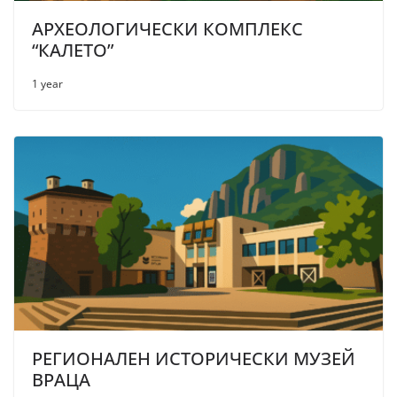
АРХЕОЛОГИЧЕСКИ КОМПЛЕКС
“КАЛЕТО”
1 year
РЕГИОНАЛЕН ИСТОРИЧЕСКИ МУЗЕЙ
ВРАЦА