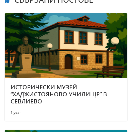
ИСТОРИЧЕСКИ МУЗЕЙ
“ХАДЖИСТОЯНОВО УЧИЛИЩЕ” В
СЕВЛИЕВО
1 year