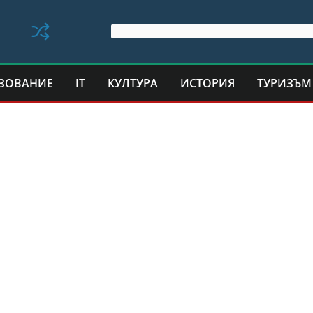
ЗОВАНИЕ
IT
КУЛТУРА
ИСТОРИЯ
ТУРИЗЪМ