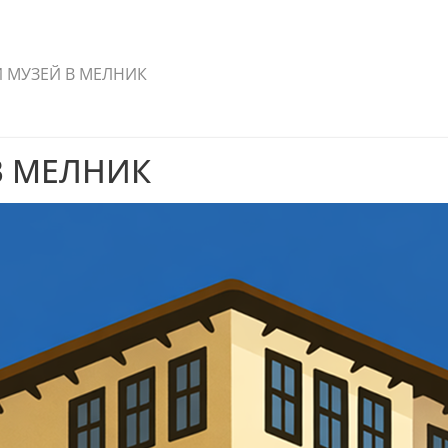
 МУЗЕЙ В МЕЛНИК
В МЕЛНИК