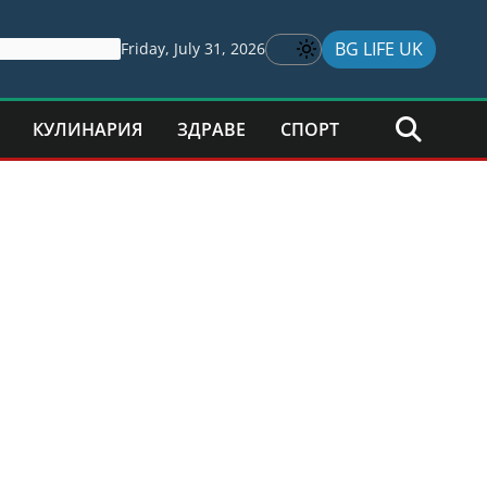
BG LIFE UK
Friday, July 31, 2026
КУЛИНАРИЯ
ЗДРАВЕ
СПОРТ