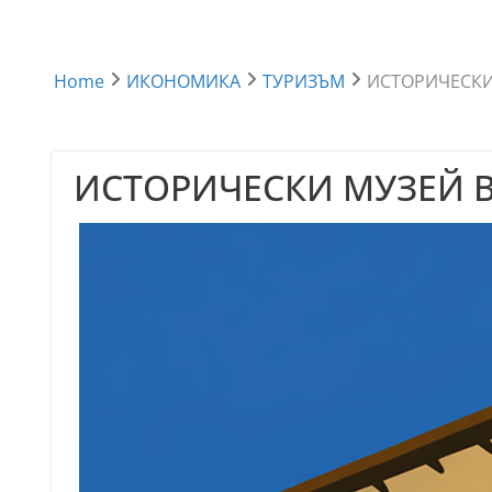
Home
ИКОНОМИКА
ТУРИЗЪМ
ИСТОРИЧЕСКИ
ИСТОРИЧЕСКИ МУЗЕЙ 