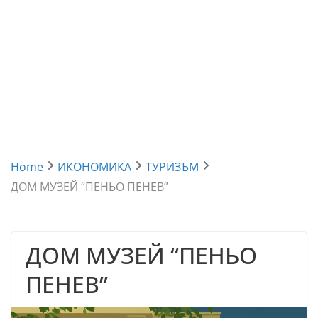
Home
ИКОНОМИКА
ТУРИЗЪМ
ДОМ МУЗЕЙ “ПЕНЬО ПЕНЕВ”
ДОМ МУЗЕЙ “ПЕНЬО
ПЕНЕВ”