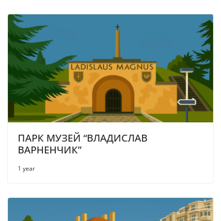
ПАРК МУЗЕЙ “ВЛАДИСЛАВ
ВАРНЕНЧИК”
1 year