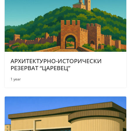
АРХИТЕКТУРНО-ИСТОРИЧЕСКИ
РЕЗЕРВАТ “ЦАРЕВЕЦ”
1 year