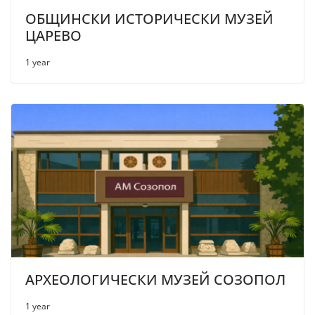
ОБЩИНСКИ ИСТОРИЧЕСКИ МУЗЕЙ
ЦАРЕВО
1 year
АРХЕОЛОГИЧЕСКИ МУЗЕЙ СОЗОПОЛ
1 year