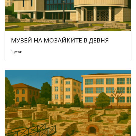
МУЗЕЙ НА МОЗАЙКИТЕ В ДЕВНЯ
1 year