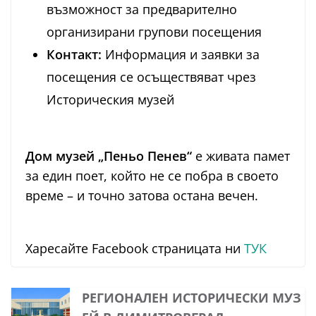
възможност за предварително
организирани групови посещения
Контакт:
Информация и заявки за
посещения се осъществяват чрез
Историческия музей
Дом музей „Пеньо Пенев“
е живата памет
за един поет, който не се побра в своето
време – и точно затова остана вечен.
Харесайте Facebook страницата ни
ТУК
РЕГИОНАЛЕН ИСТОРИЧЕСКИ МУЗ