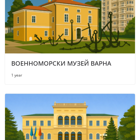
ВОЕННОМОРСКИ МУЗЕЙ ВАРНА
1 year