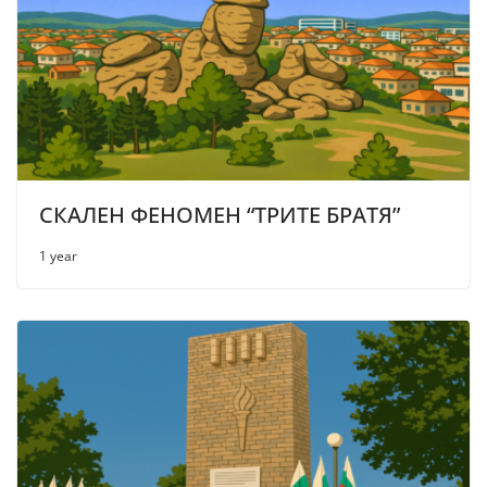
СКАЛЕН ФЕНОМЕН “ТРИТЕ БРАТЯ”
1 year