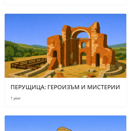
ПЕРУЩИЦА: ГЕРОИЗЪМ И МИСТЕРИИ
1 year