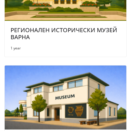
РЕГИОНАЛЕН ИСТОРИЧЕСКИ МУЗЕЙ
ВАРНА
1 year