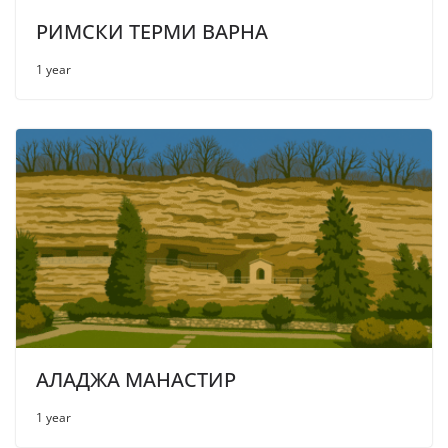
РИМСКИ ТЕРМИ ВАРНА
1 year
АЛАДЖА МАНАСТИР
1 year