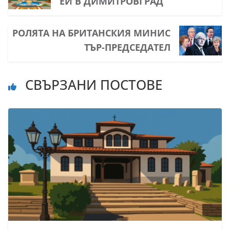
ЕЙ В ДИМИТРОВГРАД
РОЛЯТА НА БРИТАНСКИЯ МИНИС
ТЪР-ПРЕДСЕДАТЕЛ
СВЪРЗАНИ ПОСТОВЕ