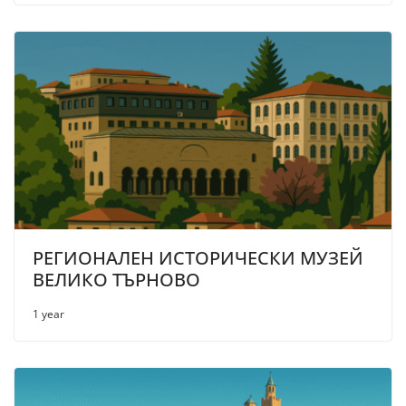
РЕГИОНАЛЕН ИСТОРИЧЕСКИ МУЗЕЙ
ВЕЛИКО ТЪРНОВО
1 year