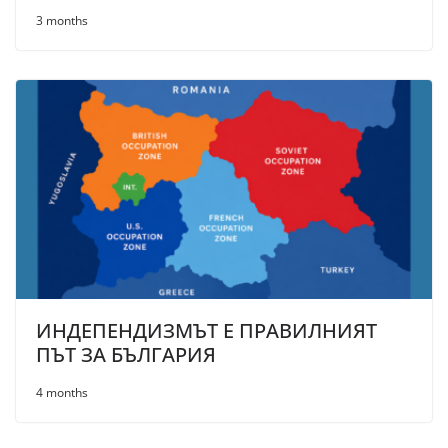
3 months
ИНДЕПЕНДИЗМЪТ Е ПРАВИЛНИЯТ
ПЪТ ЗА БЪЛГАРИЯ
4 months