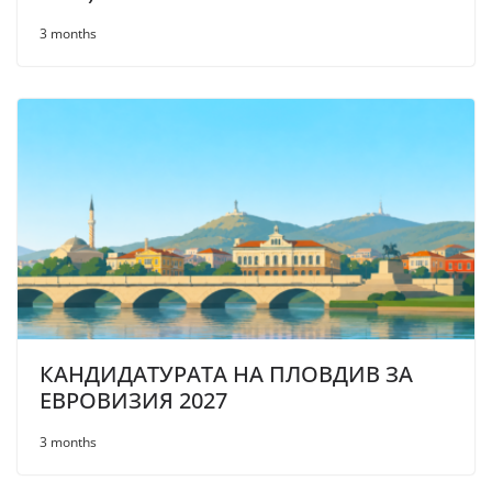
3 months
КАНДИДАТУРАТА НА ПЛОВДИВ ЗА
ЕВРОВИЗИЯ 2027
3 months