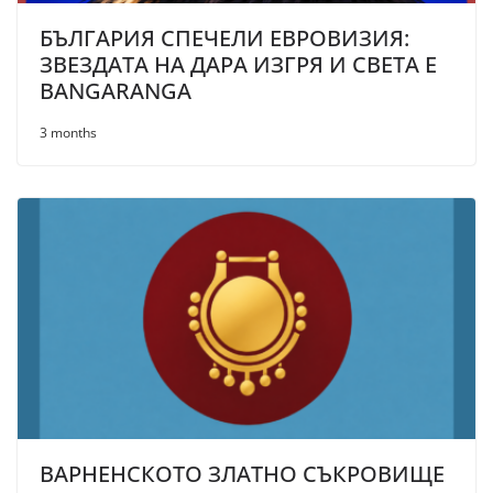
БЪЛГАРИЯ СПЕЧЕЛИ ЕВРОВИЗИЯ:
ЗВЕЗДАТА НА ДАРА ИЗГРЯ И СВЕТА Е
BANGARANGA
3 months
ВАРНЕНСКОТО ЗЛАТНО СЪКРОВИЩЕ