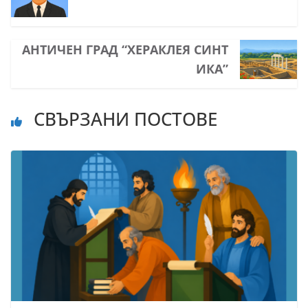
АНТИЧЕН ГРАД “ХЕРАКЛЕЯ СИНТ
ИКА”
СВЪРЗАНИ ПОСТОВЕ