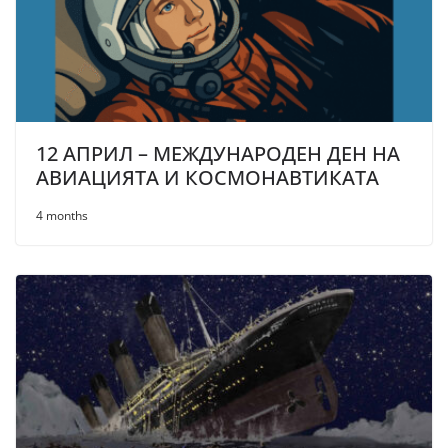
12 АПРИЛ – МЕЖДУНАРОДЕН ДЕН НА
АВИАЦИЯТА И КОСМОНАВТИКАТА
4 months