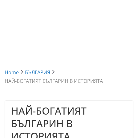
Home
БЪЛГАРИЯ
НАЙ-БОГАТИЯТ БЪЛГАРИН В ИСТОРИЯТА
НАЙ-БОГАТИЯТ
БЪЛГАРИН В
ИСТОРИЯТА