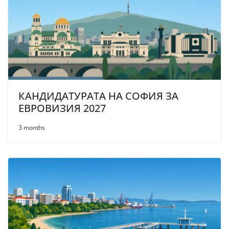
КАНДИДАТУРАТА НА СОФИЯ ЗА
ЕВРОВИЗИЯ 2027
3 months