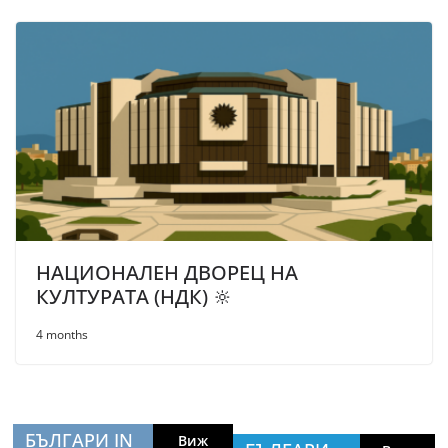
НАЦИОНАЛЕН ДВОРЕЦ НА
КУЛТУРАТА (НДК) 🔆
4 months
БЪЛГАРИ IN
Виж