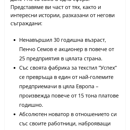
Представяме ви част от тях, както и
интересни истории, разказани от негови
съграждани:
Ненавършил 30 годишна възраст,
Пенчо Семов е акционер в повече от
25 предприятия в цялата страна.
Със своята фабрика за текстил “Успех“
се превръща в един от най-големите
предприемачи в цяла Европа –
произвежда повече от 15 тона платове
годишно.
Абсолютен новатор в отношението си
със своите работници, наброяващи