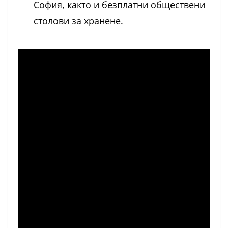
София, както и безплатни обществени
столови за хранене.