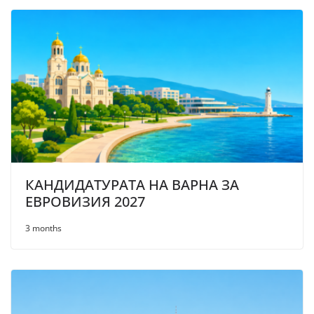
КАНДИДАТУРАТА НА ВАРНА ЗА
ЕВРОВИЗИЯ 2027
3 months