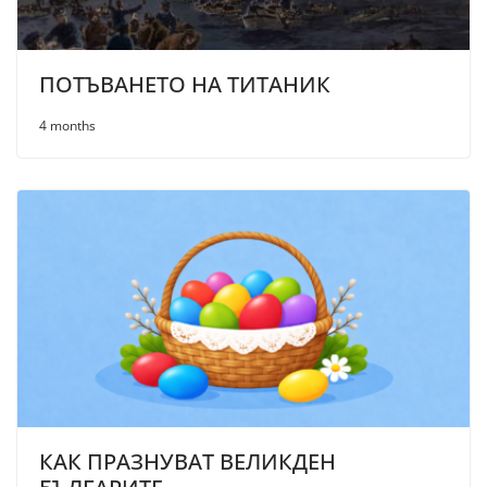
ПОТЪВАНЕТО НА ТИТАНИК
4 months
КАК ПРАЗНУВАТ ВЕЛИКДЕН