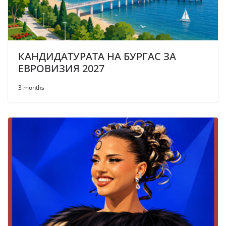
КАНДИДАТУРАТА НА БУРГАС ЗА
ЕВРОВИЗИЯ 2027
3 months