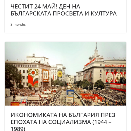
ЧЕСТИТ 24 МАЙ! ДЕН НА
БЪЛГАРСКАТА ПРОСВЕТА И КУЛТУРА
3 months
ИКОНОМИКАТА НА БЪЛГАРИЯ ПРЕЗ
ЕПОХАТА НА СОЦИАЛИЗМА (1944 –
1989)