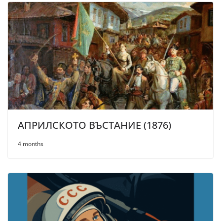
АПРИЛСКОТО ВЪСТАНИЕ (1876)
4 months