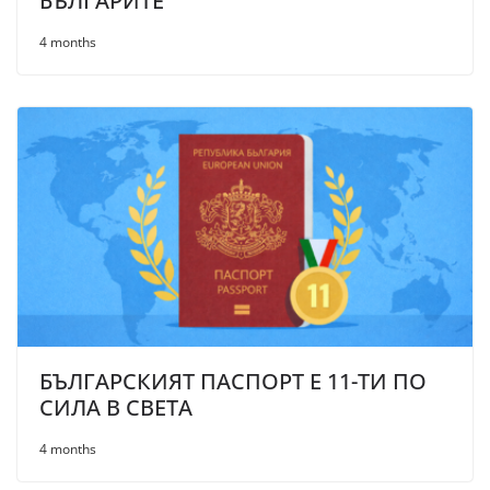
БЪЛГАРИТЕ
4 months
БЪЛГАРСКИЯТ ПАСПОРТ Е 11-ТИ ПО
СИЛА В СВЕТА
4 months