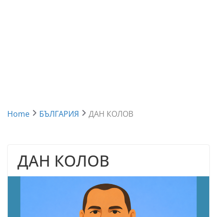
Home
БЪЛГАРИЯ
ДАН КОЛОВ
ДАН КОЛОВ