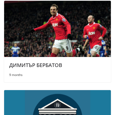
ДИМИТЪР БЕРБАТОВ
9 months