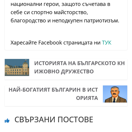
национални герои, защото съчетава в
себе си спортно майсторство,
благородство и неподкупен патриотизъм.
Харесайте Facebook страницата ни
ТУК
ИСТОРИЯТА НА БЪЛГАРСКОТО КН
ИЖОВНО ДРУЖЕСТВО
НАЙ-БОГАТИЯТ БЪЛГАРИН В ИСТ
ОРИЯТА
СВЪРЗАНИ ПОСТОВЕ