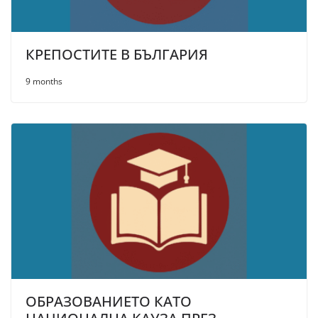
КРЕПОСТИТЕ В БЪЛГАРИЯ
9 months
ОБРАЗОВАНИЕТО КАТО