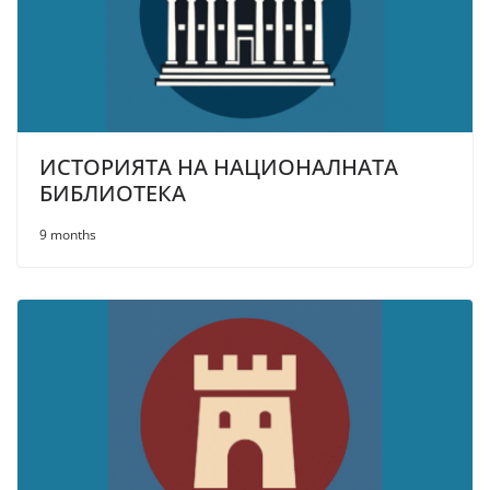
ИСТОРИЯТА НА НАЦИОНАЛНАТА
БИБЛИОТЕКА
9 months