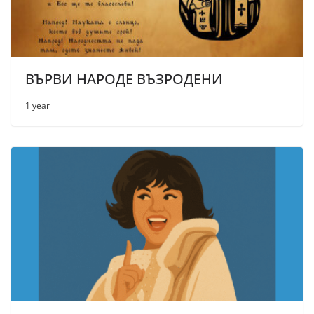
ВЪРВИ НАРОДЕ ВЪЗРОДЕНИ
1 year