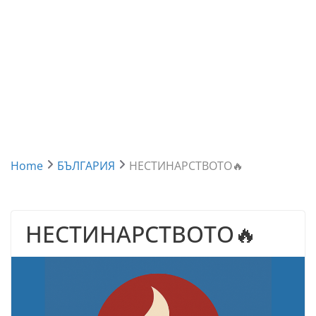
Home
БЪЛГАРИЯ
НЕСТИНАРСТВОТО🔥
НЕСТИНАРСТВОТО🔥