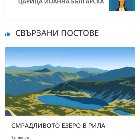
ЦАРИЦА ЙОАННА БЪЛГАРСКА
СВЪРЗАНИ ПОСТОВЕ
СМРАДЛИВОТО ЕЗЕРО В РИЛА
12 months