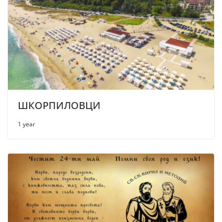
ШКОРПИЛОВЦИ
1 year