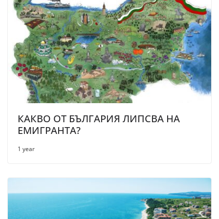
КАКВО ОТ БЪЛГАРИЯ ЛИПСВА НА
ЕМИГРАНТА?
1 year