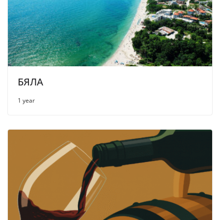
БЯЛА
1 year