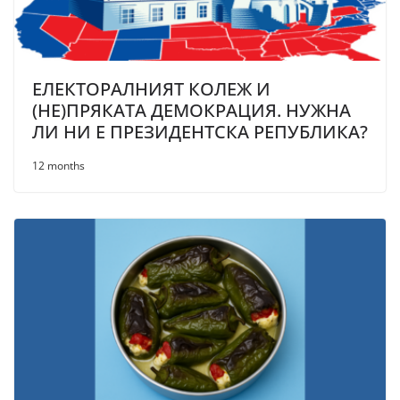
ЕЛЕКТОРАЛНИЯТ КОЛЕЖ И
(НЕ)ПРЯКАТА ДЕМОКРАЦИЯ. НУЖНА
ЛИ НИ Е ПРЕЗИДЕНТСКА РЕПУБЛИКА?
12 months