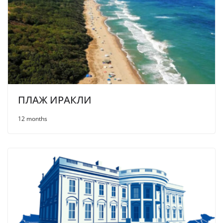
ПЛАЖ ИРАКЛИ
12 months