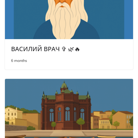
ВАСИЛИЙ ВРАЧ ✞ 🌿🔥
6 months