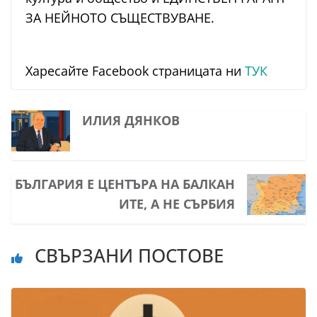
ЗА НЕЙНОТО СЪЩЕСТВУВАНЕ.
Харесайте Facebook страницата ни
ТУК
ИЛИЯ ДЯНКОВ
БЪЛГАРИЯ Е ЦЕНТЪРА НА БАЛКАН
ИТЕ, А НЕ СЪРБИЯ
СВЪРЗАНИ ПОСТОВЕ