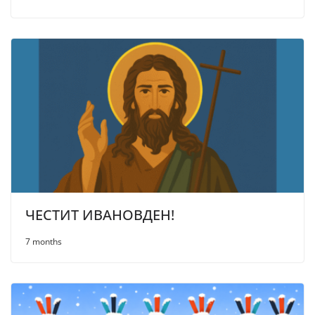
ЧЕСТИТ ИВАНОВДЕН!
7 months