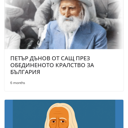
ПЕТЪР ДЪНОВ ОТ САЩ ПРЕЗ
ОБЕДИНЕНОТО КРАЛСТВО ЗА
БЪЛГАРИЯ
6 months