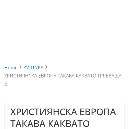
Home
КУЛТУРА
ХРИСТИЯНСКА ЕВРОПА ТАКАВА КАКВАТО ТРЯБВА ДА
Е
ХРИСТИЯНСКА ЕВРОПА
ТАКАВА КАКВАТО