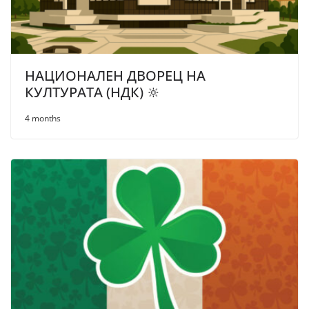
НАЦИОНАЛЕН ДВОРЕЦ НА
КУЛТУРАТА (НДК) 🔆
4 months