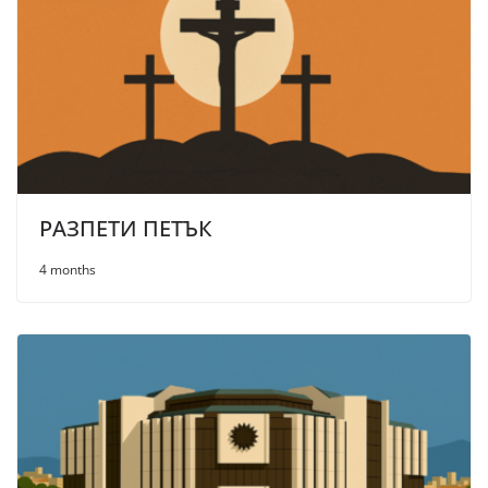
РАЗПЕТИ ПЕТЪК
4 months