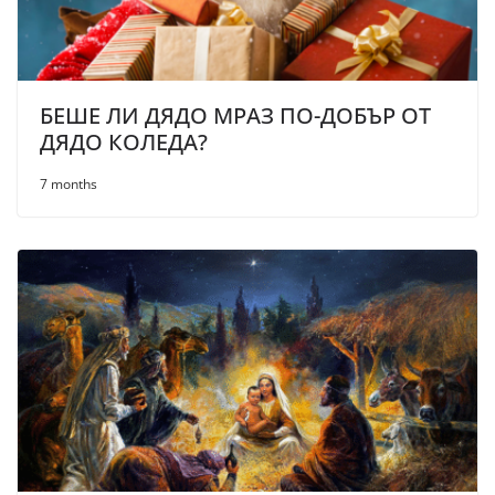
БЕШЕ ЛИ ДЯДО МРАЗ ПО-ДОБЪР ОТ
ДЯДО КОЛЕДА?
7 months