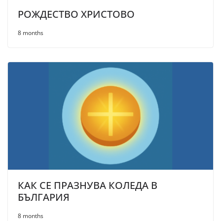
РОЖДЕСТВО ХРИСТОВО
8 months
КАК СЕ ПРАЗНУВА КОЛЕДА В
БЪЛГАРИЯ
8 months