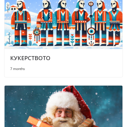
КУКЕРСТВОТО
7 months