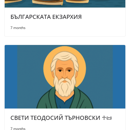
БЪЛГАРСКАТА ЕКЗАРХИЯ
7 months
СВЕТИ ТЕОДОСИЙ ТЪРНОВСКИ ♱📜
7 months