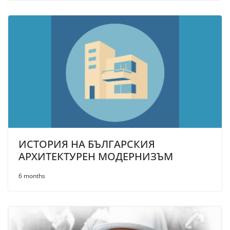
ИСТОРИЯ НА БЪЛГАРСКИЯ
АРХИТЕКТУРЕН МОДЕРНИЗЪМ
6 months