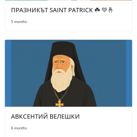
ПРАЗНИКЪТ SAINT PATRICK ☘️ 💚🤞
5 months
АВКСЕНТИЙ ВЕЛЕШКИ
6 months