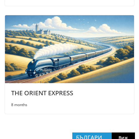
THE ORIENT EXPRESS
8 months
БЪЛГАРИ
Виж