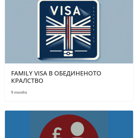
FAMILY VISA В ОБЕДИНЕНОТО
КРАЛСТВО
9 months