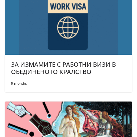
ЗА ИЗМАМИТЕ С РАБОТНИ ВИЗИ В
ОБЕДИНЕНОТО КРАЛСТВО
9 months