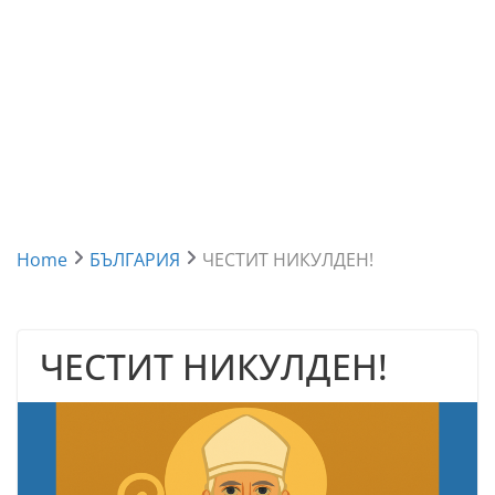
Home
БЪЛГАРИЯ
ЧЕСТИТ НИКУЛДЕН!
ЧЕСТИТ НИКУЛДЕН!