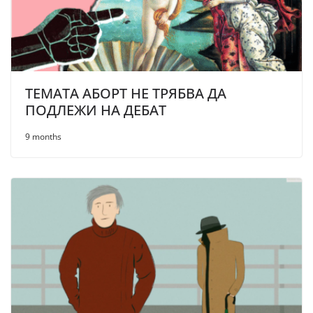
ТЕМАТА АБОРТ НЕ ТРЯБВА ДА
ПОДЛЕЖИ НА ДЕБАТ
9 months