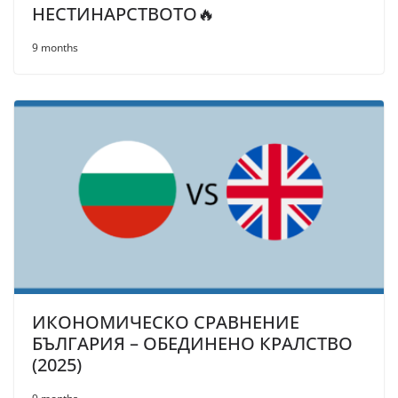
НЕСТИНАРСТВОТО🔥
9 months
ИКОНОМИЧЕСКО СРАВНЕНИЕ
БЪЛГАРИЯ – ОБЕДИНЕНО КРАЛСТВО
(2025)