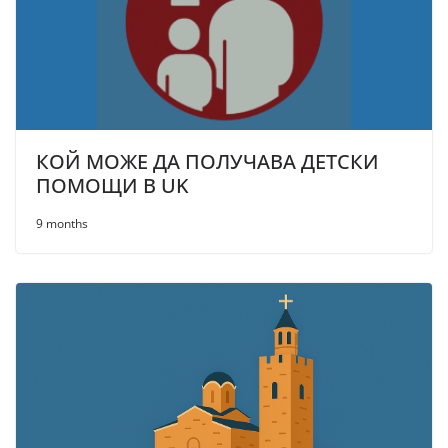
КОЙ МОЖЕ ДА ПОЛУЧАВА ДЕТСКИ
ПОМОЩИ В UK
9 months