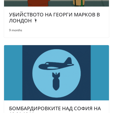
УБИЙСТВОТО НА ГЕОРГИ МАРКОВ В
ЛОНДОН 🌂
9 months
БОМБАРДИРОВКИТЕ НАД СОФИЯ НА