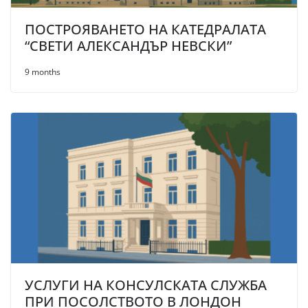
ПОСТРОЯВАНЕТО НА КАТЕДРАЛАТА
“СВЕТИ АЛЕКСАНДЪР НЕВСКИ”
9 months
УСЛУГИ НА КОНСУЛСКАТА СЛУЖБА
ПРИ ПОСОЛСТВОТО В ЛОНДОН