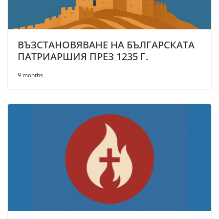
ВЪЗСТАНОВЯВАНЕ НА БЪЛГАРСКАТА
ПАТРИАРШИЯ ПРЕЗ 1235 Г.
9 months