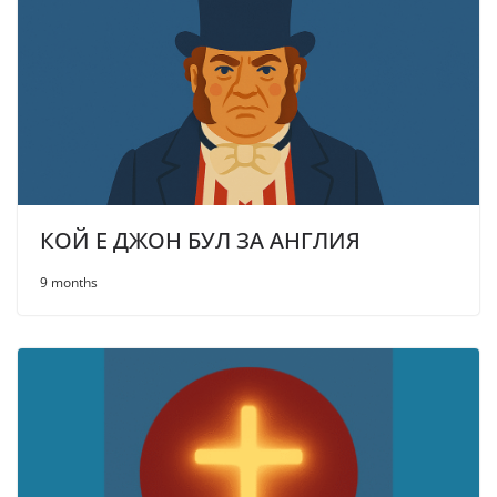
КОЙ Е ДЖОН БУЛ ЗА АНГЛИЯ
9 months