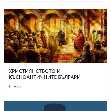
ХРИСТИЯНСТВОТО И
КЪСНОАНТИЧНИТЕ БЪЛГАРИ
9 months