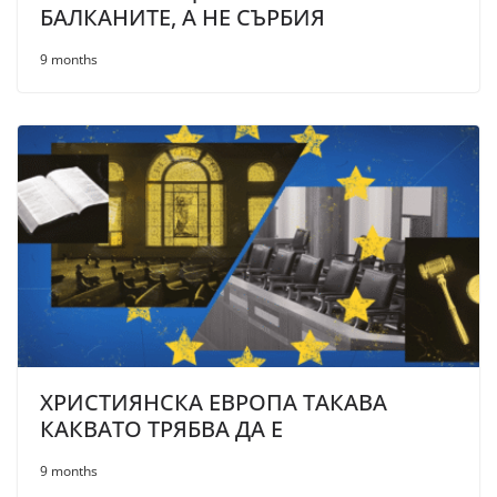
БАЛКАНИТЕ, А НЕ СЪРБИЯ
9 months
ХРИСТИЯНСКА ЕВРОПА ТАКАВА
КАКВАТО ТРЯБВА ДА Е
9 months