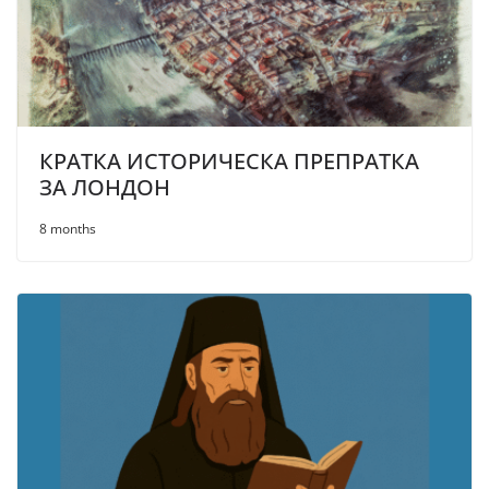
КРАТКА ИСТОРИЧЕСКА ПРЕПРАТКА
ЗА ЛОНДОН
8 months