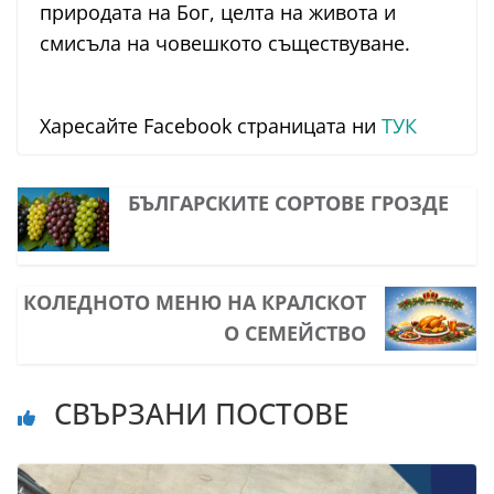
природата на Бог, целта на живота и
смисъла на човешкото съществуване.
Харесайте Facebook страницата ни
ТУК
БЪЛГАРСКИТЕ СОРТОВЕ ГРОЗДЕ
КОЛЕДНОТО МЕНЮ НА КРАЛСКОТ
О СЕМЕЙСТВО
СВЪРЗАНИ ПОСТОВЕ