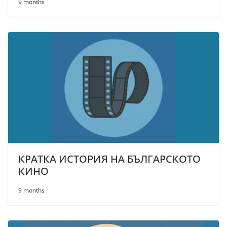
9 months
КРАТКА ИСТОРИЯ НА БЪЛГАРСКОТО
КИНО
9 months