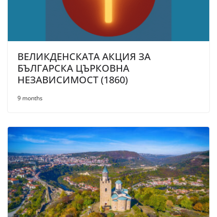
ВЕЛИКДЕНСКАТА АКЦИЯ ЗА
БЪЛГАРСКА ЦЪРКОВНА
НЕЗАВИСИМОСТ (1860)
9 months