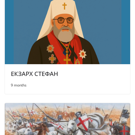
ЕКЗАРХ СТЕФАН
9 months