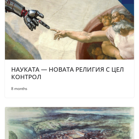
НАУКАТА — НОВАТА РЕЛИГИЯ С ЦЕЛ
КОНТРОЛ
8 months