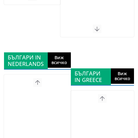
БЪЛГАРИ IN
Виж
всичко
NEDERLANDS
БЪЛГАРИ
Виж
всичко
IN GREECE