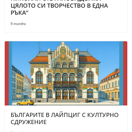
ЦЯЛОТО СИ ТВОРЧЕСТВО В ЕДНА
РЪКА“
9 months
БЪЛГАРИТЕ В ЛАЙПЦИГ С КУЛТУРНО
СДРУЖЕНИЕ