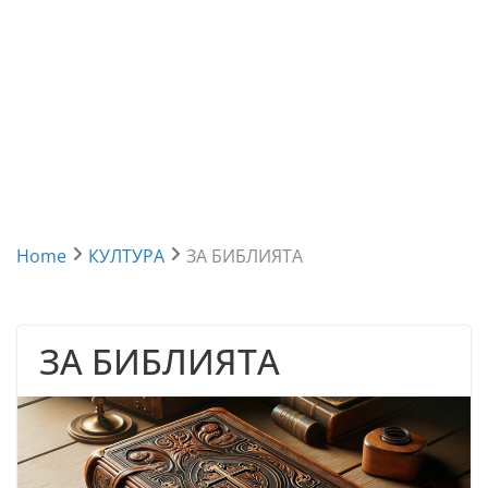
Home
КУЛТУРА
ЗА БИБЛИЯТА
ЗА БИБЛИЯТА