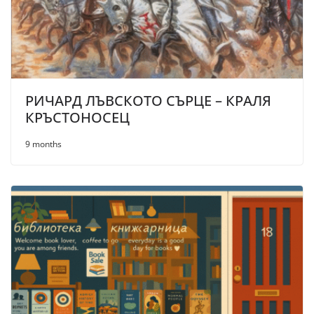
РИЧАРД ЛЪВСКОТО СЪРЦЕ – КРАЛЯ
КРЪСТОНОСЕЦ
9 months